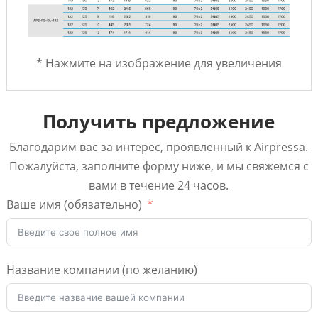
* Нажмите на изображение для увеличения
Получить предложение
Благодарим вас за интерес, проявленный к Airpressa.
Пожалуйста, заполните форму ниже, и мы свяжемся с
вами в течение 24 часов.
Ваше имя (обязательно)
Название компании (по желанию)