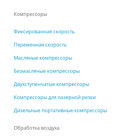
Компрессоры
Фиксированная скорость
Переменная скорость
Масляные компрессоры
Безмасляные компрессоры
Двухступенчатые компрессоры
Компрессоры для лазерной резки
Дизельные портативные компрессоры
Обработка воздуха