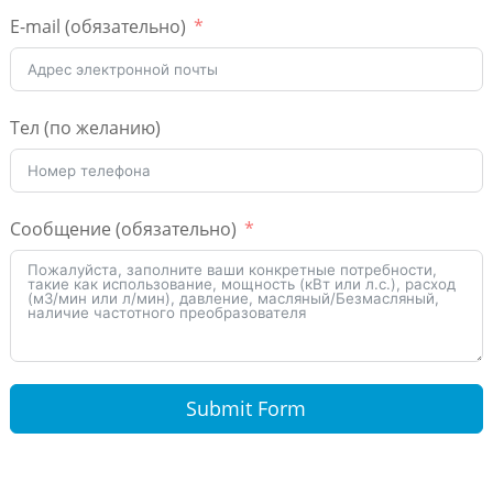
E-mail (обязательно)
Тел (по желанию)
Сообщение (обязательно)
Submit Form