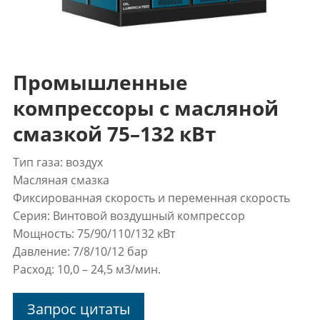
Промышленные
компрессоры с масляной
смазкой 75–132 кВт
Тип газа: воздух
Масляная смазка
Фиксированная скорость и переменная скорость
Серия: Винтовой воздушный компрессор
Мощность: 75/90/110/132 кВт
Давление: 7/8/10/12 бар
Расход: 10,0 – 24,5 м3/мин.
Запрос цитаты