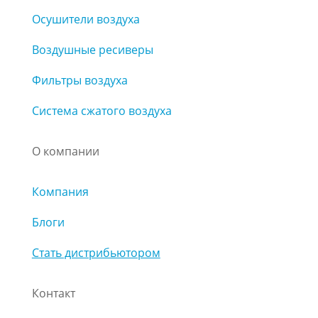
Осушители воздуха
Воздушные ресиверы
Фильтры воздуха
Система сжатого воздуха
О компании
Компания
Блоги
Стать дистрибьютором
Контакт