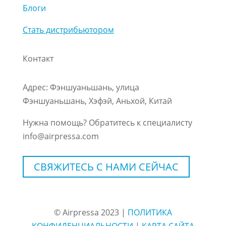
Блоги
Стать дистрибьютором
Контакт
Адрес: Фэншуаньшань, улица
Фэншуаньшань, Хэфэй, Аньхой, Китай
Нужна помощь? Обратитесь к специалисту
info@airpressa.com
СВЯЖИТЕСЬ С НАМИ СЕЙЧАС
© Airpressa 2023 |
ПОЛИТИКА
КОНФИДЕНЦИАЛЬНОСТИ
|
КАРТА САЙТА