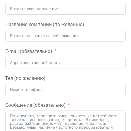
Название компании (по желанию)
E-mail (обязательно)
Тел (по желанию)
Сообщение (обязательно)