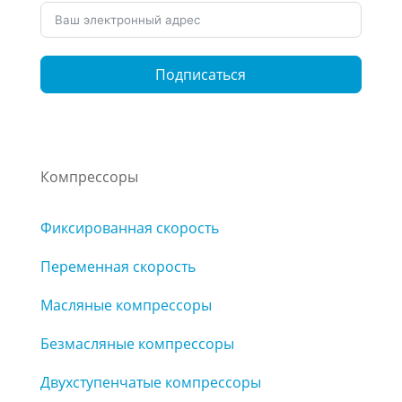
Подписаться
Компрессоры
Фиксированная скорость
Переменная скорость
Масляные компрессоры
Безмасляные компрессоры
Двухступенчатые компрессоры