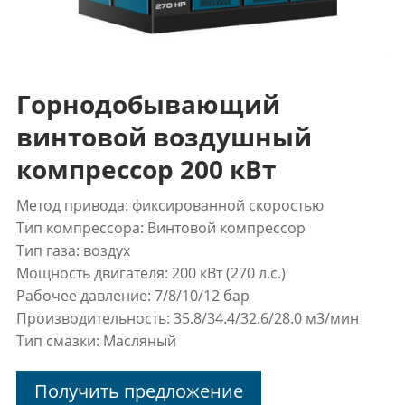
Горнодобывающий
винтовой воздушный
компрессор 200 кВт
Метод привода: фиксированной скоростью
Тип компрессора: Винтовой компрессор
Тип газа: воздух
Мощность двигателя: 200 кВт (270 л.с.)
Рабочее давление: 7/8/10/12 бар
Производительность:
35.8/34.4/32.6/28.0
м3/мин
Тип смазки: Масляный
Получить предложение