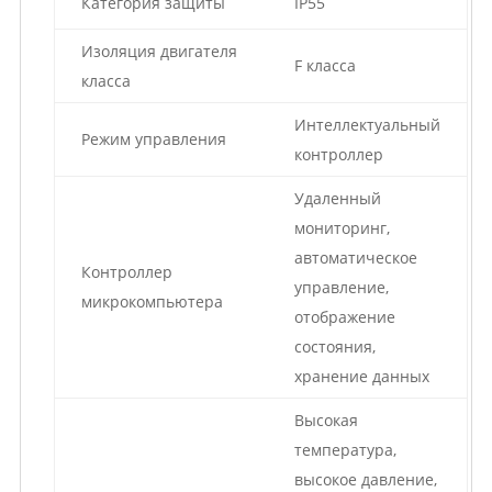
Категория защиты
IP55
Изоляция двигателя
F класса
класса
Интеллектуальный
Режим управления
контроллер
Удаленный
мониторинг,
автоматическое
Контроллер
управление,
микрокомпьютера
отображение
состояния,
хранение данных
Высокая
температура,
высокое давление,