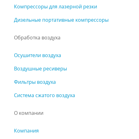
Компрессоры для лазерной резки
Дизельные портативные компрессоры
Обработка воздуха
Осушители воздуха
Воздушные ресиверы
Фильтры воздуха
Система сжатого воздуха
О компании
Компания