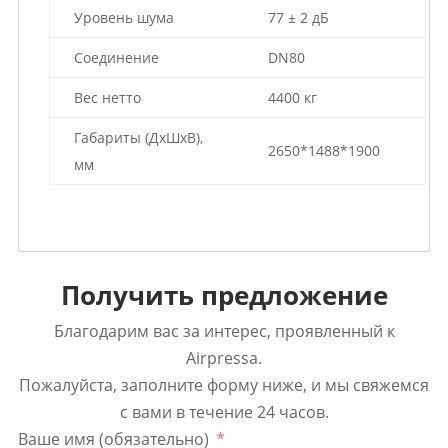
Уровень шума
77 ± 2 дБ
Соединение
DN80
Вес нетто
4400 кг
Габариты (ДхШхВ),
2650*1488*1900
мм
Получить предложение
Благодарим вас за интерес, проявленный к
Airpressa.
Пожалуйста, заполните форму ниже, и мы свяжемся
с вами в течение 24 часов.
Ваше имя (обязательно)