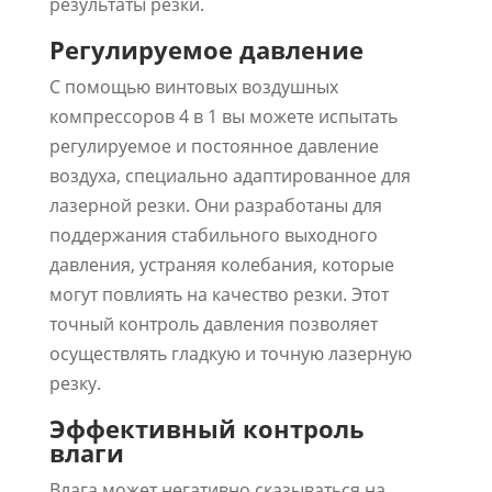
результаты резки.
Регулируемое давление
С помощью винтовых воздушных
компрессоров 4 в 1 вы можете испытать
регулируемое и постоянное давление
воздуха, специально адаптированное для
лазерной резки. Они разработаны для
поддержания стабильного выходного
давления, устраняя колебания, которые
могут повлиять на качество резки. Этот
точный контроль давления позволяет
осуществлять гладкую и точную лазерную
резку.
Эффективный контроль
влаги
Влага может негативно сказываться на