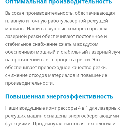
Оптимальная производительность
Высокая производительность, обеспечивающая
плавную и точную работу лазерной режущей
машины. Наши воздушные компрессоры для
лазерной резки обеспечивают постоянное и
стабильное снабжение сжатым воздухом,
обеспечивая мощный и стабильный лазерный луч
на протяжении всего процесса резки. Это
обеспечивает превосходное качество резки,
снижение отходов материалов и повышение
производительности.
Повышенная энергоэффективность
Наши воздушные компрессоры 4 в 1 для лазерных
режущих машин оснащены энергосберегающими
функциями. Продвинутая винтовая технология и