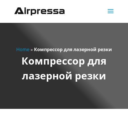
Home
»
Компрессор для лазерной резки
Компрессор для
лазерной резки