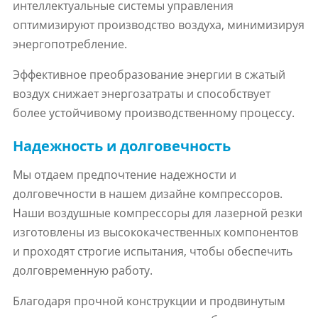
интеллектуальные системы управления
оптимизируют производство воздуха, минимизируя
энергопотребление.
Эффективное преобразование энергии в сжатый
воздух снижает энергозатраты и способствует
более устойчивому производственному процессу.
Надежность и долговечность
Мы отдаем предпочтение надежности и
долговечности в нашем дизайне компрессоров.
Наши воздушные компрессоры для лазерной резки
изготовлены из высококачественных компонентов
и проходят строгие испытания, чтобы обеспечить
долговременную работу.
Благодаря прочной конструкции и продвинутым