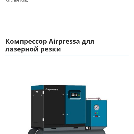
клиентов.
Компрессор Airpressa для
лазерной резки