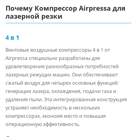
Почему Компрессор Airpressa для
лазерной резки
4 в 1
Винтовые воздушные компрессоры 4 в 1 от
Airpressa специально разработаны для
удовлетворения разнообразных потребностей
лазерных режущих машин. Они обеспечивают
сжатый воздух для четырех основных функций:
генерации лазера, охлаждения, подачи газа и
удаления пыли. Эта интегрированная конструкция
устраняет необходимость в нескольких
компрессорах, экономя место и повышая
операционную эффективность.