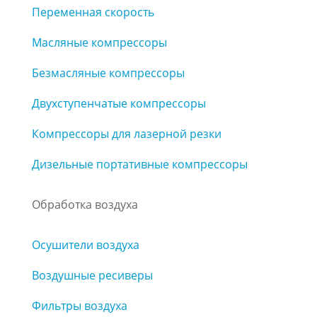
Переменная скорость
Масляные компрессоры
Безмасляные компрессоры
Двухступенчатые компрессоры
Компрессоры для лазерной резки
Дизельные портативные компрессоры
Обработка воздуха
Осушители воздуха
Воздушные ресиверы
Фильтры воздуха