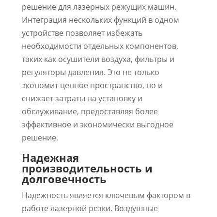
решение для лазерных режущих машин.
Интеграция нескольких функций в одном
устройстве позволяет избежать
необходимости отдельных компонентов,
таких как осушители воздуха, фильтры и
регуляторы давления. Это не только
экономит ценное пространство, но и
снижает затраты на установку и
обслуживание, предоставляя более
эффективное и экономически выгодное
решение.
Надежная
производительность и
долговечность
Надежность является ключевым фактором в
работе лазерной резки. Воздушные