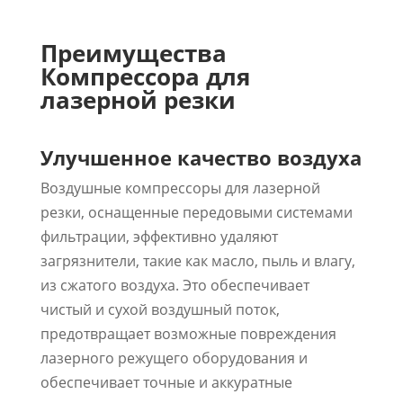
Преимущества
Компрессора для
лазерной резки
Улучшенное качество воздуха
Воздушные компрессоры для лазерной
резки, оснащенные передовыми системами
фильтрации, эффективно удаляют
загрязнители, такие как масло, пыль и влагу,
из сжатого воздуха. Это обеспечивает
чистый и сухой воздушный поток,
предотвращает возможные повреждения
лазерного режущего оборудования и
обеспечивает точные и аккуратные