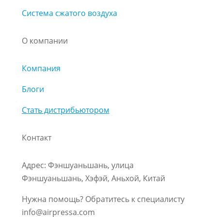
Система сжатого воздуха
О компании
Компания
Блоги
Стать дистрибьютором
Контакт
Адрес: Фэншуаньшань, улица
Фэншуаньшань, Хэфэй, Аньхой, Китай
Нужна помощь? Обратитесь к специалисту
info@airpressa.com