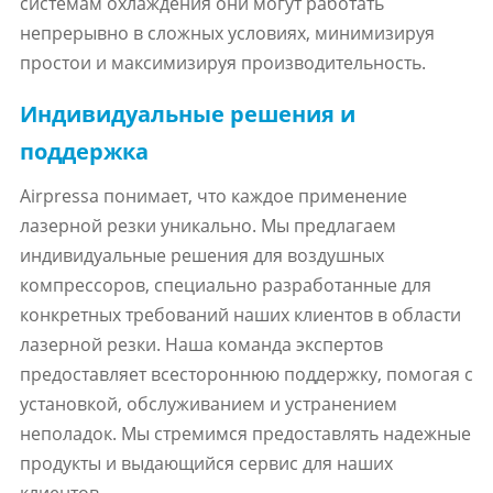
системам охлаждения они могут работать
непрерывно в сложных условиях, минимизируя
простои и максимизируя производительность.
Индивидуальные решения и
поддержка
Airpressa понимает, что каждое применение
лазерной резки уникально. Мы предлагаем
индивидуальные решения для воздушных
компрессоров, специально разработанные для
конкретных требований наших клиентов в области
лазерной резки. Наша команда экспертов
предоставляет всестороннюю поддержку, помогая с
установкой, обслуживанием и устранением
неполадок. Мы стремимся предоставлять надежные
продукты и выдающийся сервис для наших