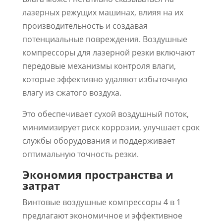
лазерных режущих машинах, влияя на их
производительность и создавая
потенциальные повреждения. Воздушные
компрессоры для лазерной резки включают
передовые механизмы контроля влаги,
которые эффективно удаляют избыточную
влагу из сжатого воздуха.
Это обеспечивает сухой воздушный поток,
минимизирует риск коррозии, улучшает срок
службы оборудования и поддерживает
оптимальную точность резки.
Экономия пространства и
затрат
Винтовые воздушные компрессоры 4 в 1
предлагают экономичное и эффективное