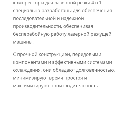
компрессоры для лазерной резки 4 в 1
специально разработаны для обеспечения
последовательной и надежной
производительности, обеспечивая
бесперебойную работу лазерной режущей
машины.
С прочной конструкцией, передовыми
компонентами и эффективными системами
охлаждения, они обладают долговечностью,
минимизируют время простоя и
максимизируют производительность.