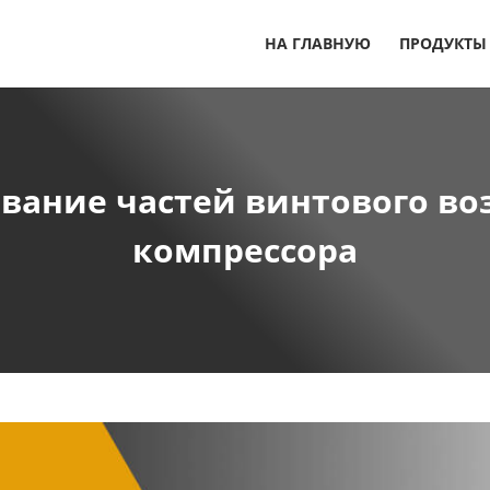
НА ГЛАВНУЮ
ПРОДУКТЫ
вание частей винтового во
компрессора