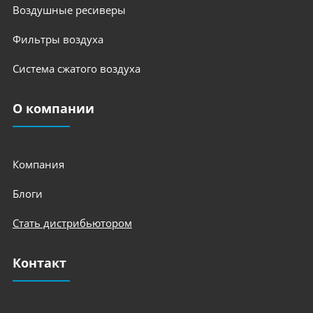
Воздушные ресиверы
Фильтры воздуха
Система сжатого воздуха
О компании
Компания
Блоги
Стать дистрибьютором
Контакт