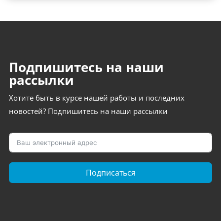
Подпишитесь на наши
рассылки
Хотите быть в курсе нашей работы и последних
новостей? Подпишитесь на наши рассылки
Подписаться