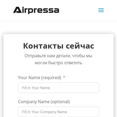
Контакты сейчас
Отправьте нам детали, чтобы мы
могли быстро ответить
Your Name (required)
Company Name (optional)