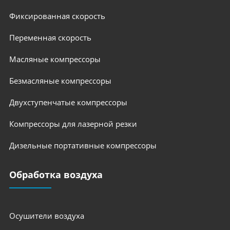
Фиксированная скорость
Переменная скорость
Масляные компрессоры
Безмасляные компрессоры
Двухступенчатые компрессоры
Компрессоры для лазерной резки
Дизельные портативные компрессоры
Обработка воздуха
Осушители воздуха