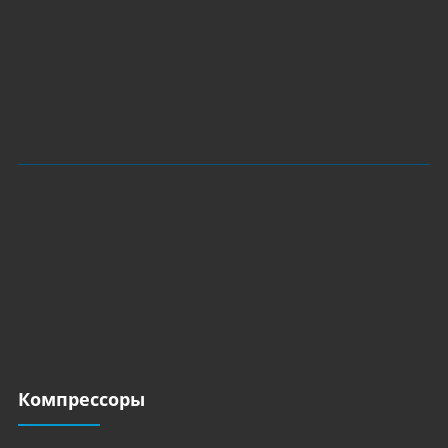
Компрессоры