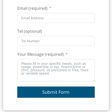
Email (required)
Tel (optional)
Your Message (required)
Submit Form