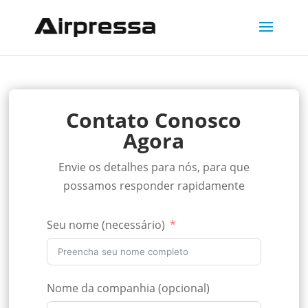
Contato Conosco
Agora
Envie os detalhes para nós, para que
possamos responder rapidamente
Seu nome (necessário)
Nome da companhia (opcional)