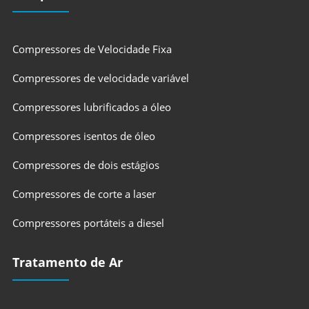
Compressores de Velocidade Fixa
Compressores de velocidade variável
Compressores lubrificados a óleo
Compressores isentos de óleo
Compressores de dois estágios
Compressores de corte a laser
Compressores portáteis a diesel
Tratamento de Ar