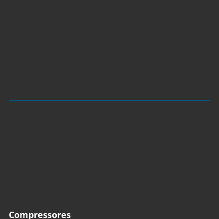
Compressores