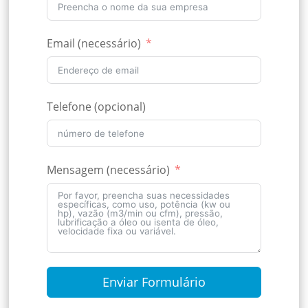
Email (necessário)
Telefone (opcional)
Mensagem (necessário)
Enviar Formulário