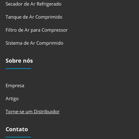
Secador de Ar Refrigerado
Tanque de Ar Comprimido
Filtro de Ar para Compressor
Sistema de Ar Comprimido
Sobre nós
Empresa
Artigo
Torne-se um Distribuidor
Contato