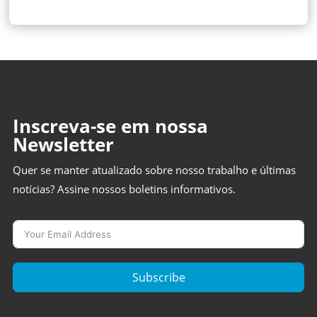
Inscreva-se em nossa
Newsletter
Quer se manter atualizado sobre nosso trabalho e últimas
notícias? Assine nossos boletins informativos.
Subscribe