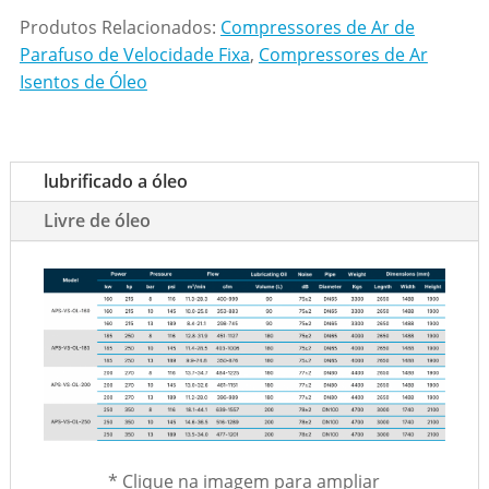
Produtos Relacionados:
Compressores de Ar de
Parafuso de Velocidade Fixa
,
Compressores de Ar
Isentos de Óleo
lubrificado a óleo
Livre de óleo
*
Clique na imagem para ampliar