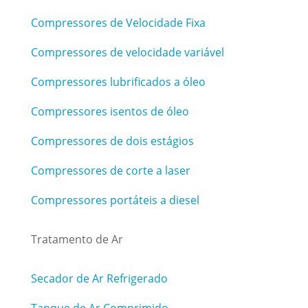
Compressores de Velocidade Fixa
Compressores de velocidade variável
Compressores lubrificados a óleo
Compressores isentos de óleo
Compressores de dois estágios
Compressores de corte a laser
Compressores portáteis a diesel
Tratamento de Ar
Secador de Ar Refrigerado