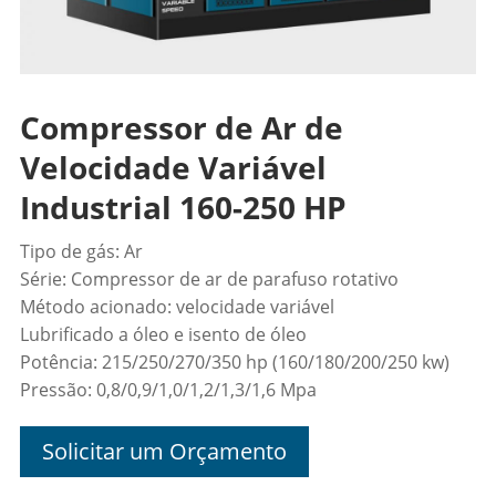
Compressor de Ar de
Velocidade Variável
Industrial 160-250 HP
Tipo de gás: Ar
Série: Compressor de ar de parafuso rotativo
Método acionado: velocidade variável
Lubrificado a óleo e isento de óleo
Potência: 215/250/270/350 hp (160/180/200/250 kw)
Pressão: 0,8/0,9/1,0/1,2/1,3/1,6 Mpa
Solicitar um Orçamento