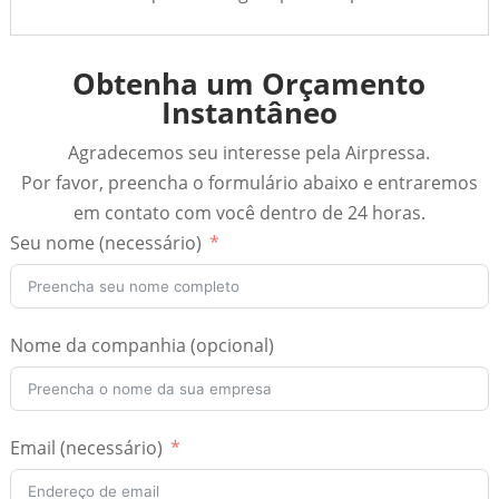
Obtenha um Orçamento
Instantâneo
Agradecemos seu interesse pela Airpressa.
Por favor, preencha o formulário abaixo e entraremos
em contato com você dentro de 24 horas.
Seu nome (necessário)
Nome da companhia (opcional)
Email (necessário)