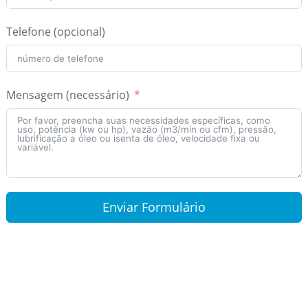
Telefone (opcional)
Mensagem (necessário)
Enviar Formulário