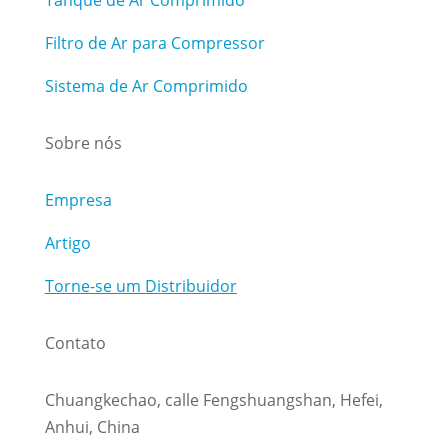
Tanque de Ar Comprimido
Filtro de Ar para Compressor
Sistema de Ar Comprimido
Sobre nós
Empresa
Artigo
Torne-se um Distribuidor
Contato
Chuangkechao, calle Fengshuangshan, Hefei,
Anhui, China