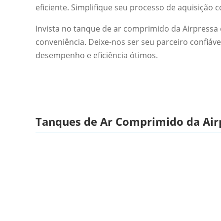
eficiente. Simplifique seu processo de aquisiçã
Invista no tanque de ar comprimido da Airpressa
conveniência. Deixe-nos ser seu parceiro confiáv
desempenho e eficiência ótimos.
Tanques de Ar Comprimido da Air