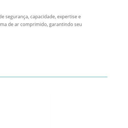
e segurança, capacidade, expertise e
tema de ar comprimido, garantindo seu