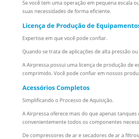
Se você tem uma operação em pequena escala ou 
suas necessidades de forma eficiente.
Licença de Produção de Equipamentos
Expertise em que você pode confiar.
Quando se trata de aplicações de alta pressão o
A Airpressa possui uma licença de produção de eq
comprimido. Você pode confiar em nossos produto
Acessórios Completos
Simplificando o Processo de Aquisição.
A Airpressa oferece mais do que apenas tanques
convenientemente todos os componentes necessá
De compressores de ar e secadores de ar a filtro