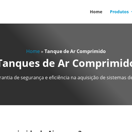
Home
Produtos
Home
»
Tanque de Ar Comprimido
Tanques de Ar Comprimid
antia de segurança e eficiência na aquisição de sistemas d