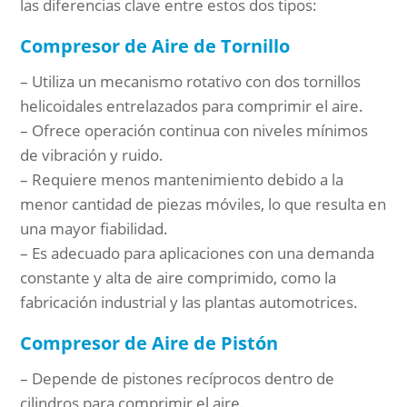
las diferencias clave entre estos dos tipos:
Compresor de Aire de Tornillo
– Utiliza un mecanismo rotativo con dos tornillos
helicoidales entrelazados para comprimir el aire.
– Ofrece operación continua con niveles mínimos
de vibración y ruido.
– Requiere menos mantenimiento debido a la
menor cantidad de piezas móviles, lo que resulta en
una mayor fiabilidad.
– Es adecuado para aplicaciones con una demanda
constante y alta de aire comprimido, como la
fabricación industrial y las plantas automotrices.
Compresor de Aire de Pistón
– Depende de pistones recíprocos dentro de
cilindros para comprimir el aire.