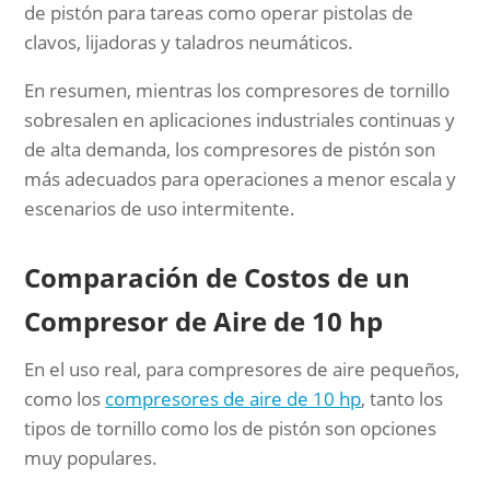
de pistón para tareas como operar pistolas de
clavos, lijadoras y taladros neumáticos.
En resumen, mientras los compresores de tornillo
sobresalen en aplicaciones industriales continuas y
de alta demanda, los compresores de pistón son
más adecuados para operaciones a menor escala y
escenarios de uso intermitente.
Comparación de Costos de un
Compresor de Aire de 10 hp
En el uso real, para compresores de aire pequeños,
como los
compresores de aire de 10 hp
, tanto los
tipos de tornillo como los de pistón son opciones
muy populares.