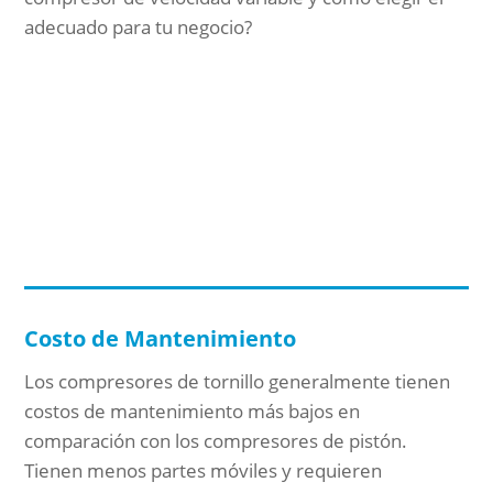
adecuado para tu negocio?
Costo de Mantenimiento
Los compresores de tornillo generalmente tienen
costos de mantenimiento más bajos en
comparación con los compresores de pistón.
Tienen menos partes móviles y requieren