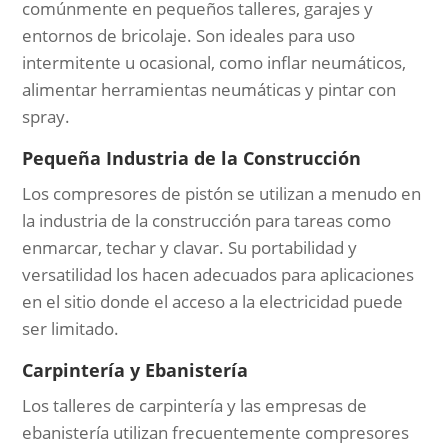
comúnmente en pequeños talleres, garajes y
entornos de bricolaje. Son ideales para uso
intermitente u ocasional, como inflar neumáticos,
alimentar herramientas neumáticas y pintar con
spray.
Pequeña Industria de la Construcción
Los compresores de pistón se utilizan a menudo en
la industria de la construcción para tareas como
enmarcar, techar y clavar. Su portabilidad y
versatilidad los hacen adecuados para aplicaciones
en el sitio donde el acceso a la electricidad puede
ser limitado.
Carpintería y Ebanistería
Los talleres de carpintería y las empresas de
ebanistería utilizan frecuentemente compresores