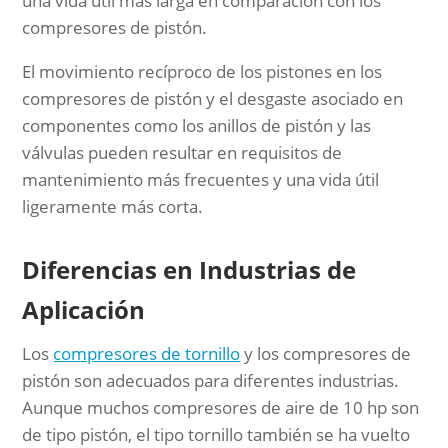
una vida útil más larga en comparación con los
compresores de pistón.
El movimiento recíproco de los pistones en los
compresores de pistón y el desgaste asociado en
componentes como los anillos de pistón y las
válvulas pueden resultar en requisitos de
mantenimiento más frecuentes y una vida útil
ligeramente más corta.
Diferencias en Industrias de
Aplicación
Los
compresores de tornillo
y los compresores de
pistón son adecuados para diferentes industrias.
Aunque muchos compresores de aire de 10 hp son
de tipo pistón, el tipo tornillo también se ha vuelto