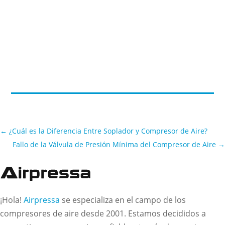
←
¿Cuál es la Diferencia Entre Soplador y Compresor de Aire?
Fallo de la Válvula de Presión Mínima del Compresor de Aire
→
¡Hola!
Airpressa
se especializa en el campo de los
compresores de aire desde 2001. Estamos decididos a