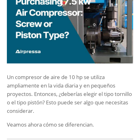
Un compresor de aire de 10 hp se utiliza
ampliamente en la vida diaria y en pequeños
proyectos. Entonces, ¿deberías elegir el tipo tornillo
o el tipo pistón? Esto puede ser algo que necesitas
considerar.
Veamos ahora cómo se diferencian.