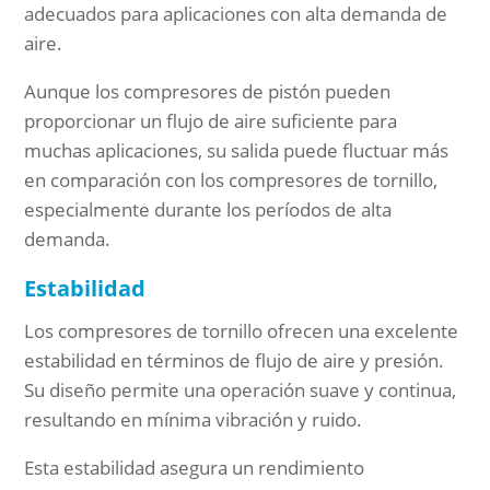
adecuados para aplicaciones con alta demanda de
aire.
Aunque los compresores de pistón pueden
proporcionar un flujo de aire suficiente para
muchas aplicaciones, su salida puede fluctuar más
en comparación con los compresores de tornillo,
especialmente durante los períodos de alta
demanda.
Estabilidad
Los compresores de tornillo ofrecen una excelente
estabilidad en términos de flujo de aire y presión.
Su diseño permite una operación suave y continua,
resultando en mínima vibración y ruido.
Esta estabilidad asegura un rendimiento