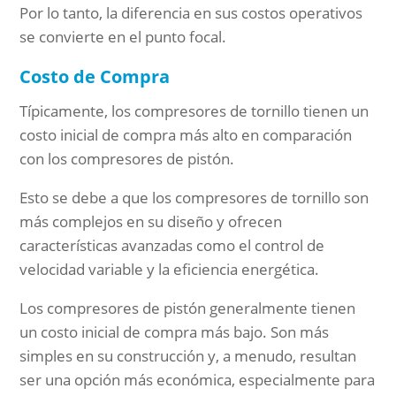
Por lo tanto, la diferencia en sus costos operativos
se convierte en el punto focal.
Costo de Compra
Típicamente, los compresores de tornillo tienen un
costo inicial de compra más alto en comparación
con los compresores de pistón.
Esto se debe a que los compresores de tornillo son
más complejos en su diseño y ofrecen
características avanzadas como el control de
velocidad variable y la eficiencia energética.
Los compresores de pistón generalmente tienen
un costo inicial de compra más bajo. Son más
simples en su construcción y, a menudo, resultan
ser una opción más económica, especialmente para