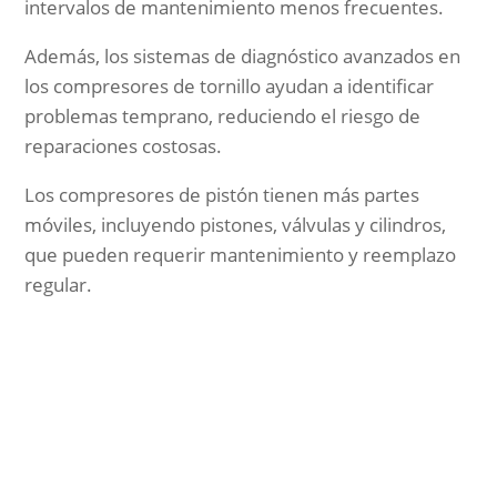
intervalos de mantenimiento menos frecuentes.
Además, los sistemas de diagnóstico avanzados en
los compresores de tornillo ayudan a identificar
problemas temprano, reduciendo el riesgo de
reparaciones costosas.
Los compresores de pistón tienen más partes
móviles, incluyendo pistones, válvulas y cilindros,
que pueden requerir mantenimiento y reemplazo
regular.