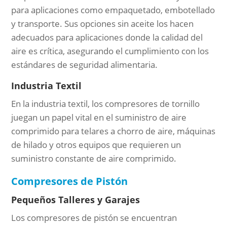
para aplicaciones como empaquetado, embotellado
y transporte. Sus opciones sin aceite los hacen
adecuados para aplicaciones donde la calidad del
aire es crítica, asegurando el cumplimiento con los
estándares de seguridad alimentaria.
Industria Textil
En la industria textil, los compresores de tornillo
juegan un papel vital en el suministro de aire
comprimido para telares a chorro de aire, máquinas
de hilado y otros equipos que requieren un
suministro constante de aire comprimido.
Compresores de Pistón
Pequeños Talleres y Garajes
Los compresores de pistón se encuentran