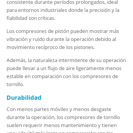
consistente durante períodos prolongados, ideal
para entornos industriales donde la precisión y la
fiabilidad son críticas.
Los compresores de pistón pueden mostrar más
vibración y ruido durante la operación debido al
movimiento recíproco de los pistones.
Además, la naturaleza intermitente de su operación
puede llevar a un flujo de aire ligeramente menos
estable en comparación con los compresores de
tornillo.
Durabilidad
Con menos partes móviles y menos desgaste
durante la operación, los compresores de tornillo
suelen requerir menos mantenimiento y tienen