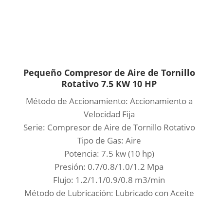
Pequeño Compresor de Aire de Tornillo
Rotativo 7.5 KW 10 HP
Método de Accionamiento: Accionamiento a
Velocidad Fija
Serie: Compresor de Aire de Tornillo Rotativo
Tipo de Gas: Aire
Potencia:
7.5 kw (10 hp)
Presión: 0.7/0.8/1.0/1.2 Mpa
Flujo:
1.2/1.1/0.9/0.8 m3/min
Método de Lubricación: Lubricado con Aceite