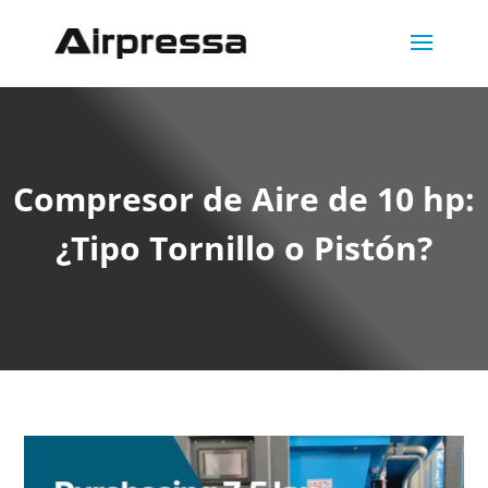
Compresor de Aire de 10 hp:
¿Tipo Tornillo o Pistón?