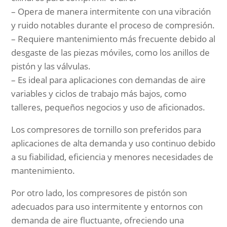
– Opera de manera intermitente con una vibración
y ruido notables durante el proceso de compresión.
– Requiere mantenimiento más frecuente debido al
desgaste de las piezas móviles, como los anillos de
pistón y las válvulas.
– Es ideal para aplicaciones con demandas de aire
variables y ciclos de trabajo más bajos, como
talleres, pequeños negocios y uso de aficionados.
Los compresores de tornillo son preferidos para
aplicaciones de alta demanda y uso continuo debido
a su fiabilidad, eficiencia y menores necesidades de
mantenimiento.
Por otro lado, los compresores de pistón son
adecuados para uso intermitente y entornos con
demanda de aire fluctuante, ofreciendo una