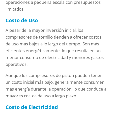
operaciones a pequeña escala con presupuestos
limitados.
Costo de Uso
A pesar de la mayor inversión inicial, los
compresores de tornillo tienden a ofrecer costos
de uso más bajos a lo largo del tiempo. Son más
eficientes energéticamente, lo que resulta en un
menor consumo de electricidad y menores gastos
operativos.
Aunque los compresores de pistón pueden tener
un costo inicial más bajo, generalmente consumen
más energía durante la operación, lo que conduce a
mayores costos de uso a largo plazo.
Costo de Electricidad