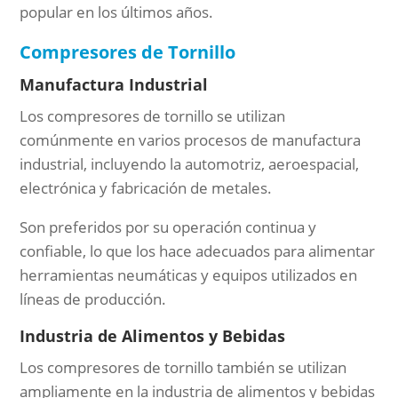
popular en los últimos años.
Compresores de Tornillo
Manufactura Industrial
Los compresores de tornillo se utilizan
comúnmente en varios procesos de manufactura
industrial, incluyendo la automotriz, aeroespacial,
electrónica y fabricación de metales.
Son preferidos por su operación continua y
confiable, lo que los hace adecuados para alimentar
herramientas neumáticas y equipos utilizados en
líneas de producción.
Industria de Alimentos y Bebidas
Los compresores de tornillo también se utilizan
ampliamente en la industria de alimentos y bebidas