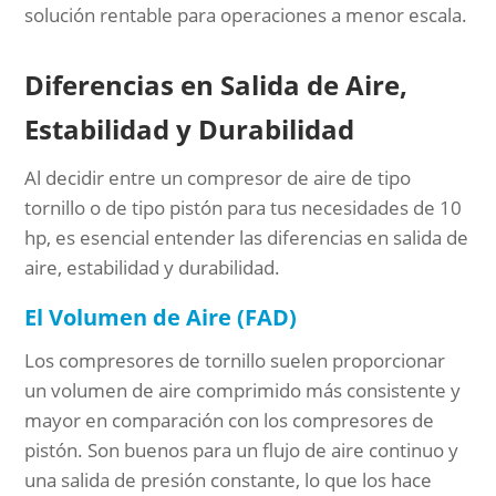
solución rentable para operaciones a menor escala.
Diferencias en Salida de Aire,
Estabilidad y Durabilidad
Al decidir entre un compresor de aire de tipo
tornillo o de tipo pistón para tus necesidades de 10
hp, es esencial entender las diferencias en salida de
aire, estabilidad y durabilidad.
El Volumen de Aire (FAD)
Los compresores de tornillo suelen proporcionar
un volumen de aire comprimido más consistente y
mayor en comparación con los compresores de
pistón. Son buenos para un flujo de aire continuo y
una salida de presión constante, lo que los hace