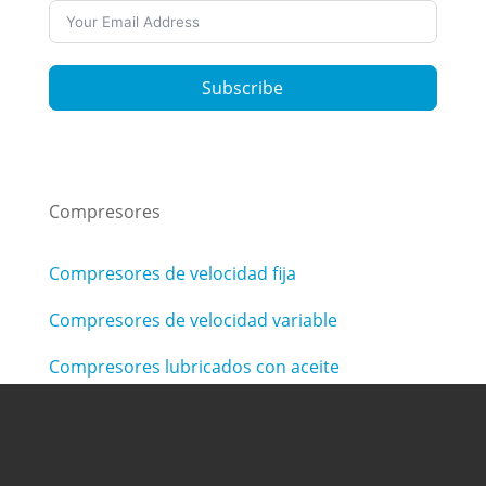
Subscribe
Compresores
Compresores de velocidad fija
Compresores de velocidad variable
Compresores lubricados con aceite
Compresores sin aceite
Compresores de dos etapas