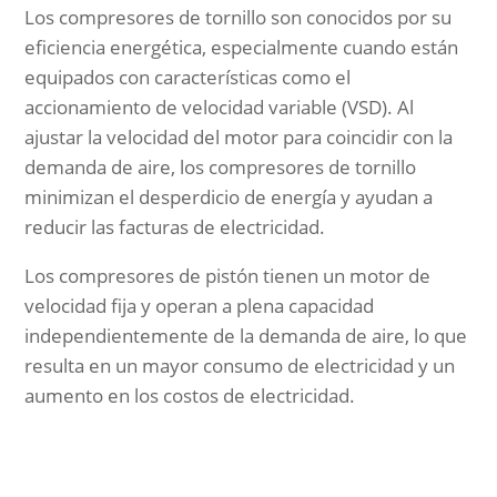
Los compresores de tornillo son conocidos por su
eficiencia energética, especialmente cuando están
equipados con características como el
accionamiento de velocidad variable (VSD). Al
ajustar la velocidad del motor para coincidir con la
demanda de aire, los compresores de tornillo
minimizan el desperdicio de energía y ayudan a
reducir las facturas de electricidad.
Los compresores de pistón tienen un motor de
velocidad fija y operan a plena capacidad
independientemente de la demanda de aire, lo que
resulta en un mayor consumo de electricidad y un
aumento en los costos de electricidad.