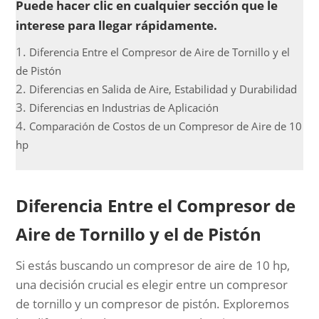
Puede hacer clic en cualquier sección que le
interese para llegar rápidamente.
Diferencia Entre el Compresor de Aire de Tornillo y el
de Pistón
Diferencias en Salida de Aire, Estabilidad y Durabilidad
Diferencias en Industrias de Aplicación
Comparación de Costos de un Compresor de Aire de 10
hp
Diferencia Entre el Compresor de
Aire de Tornillo y el de Pistón
Si estás buscando un compresor de aire de 10 hp,
una decisión crucial es elegir entre un compresor
de tornillo y un compresor de pistón. Exploremos