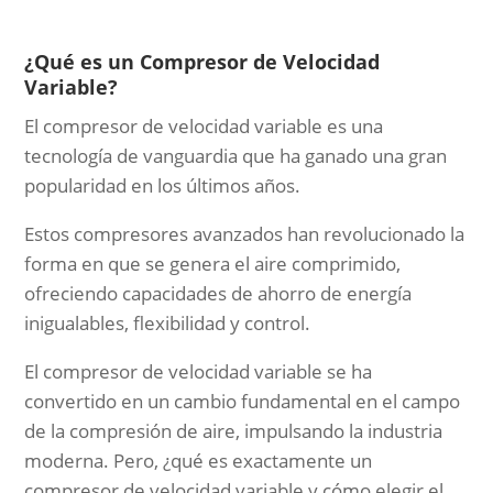
¿Qué es un Compresor de Velocidad
Variable?
El compresor de velocidad variable es una
tecnología de vanguardia que ha ganado una gran
popularidad en los últimos años.
Estos compresores avanzados han revolucionado la
forma en que se genera el aire comprimido,
ofreciendo capacidades de ahorro de energía
inigualables, flexibilidad y control.
El compresor de velocidad variable se ha
convertido en un cambio fundamental en el campo
de la compresión de aire, impulsando la industria
moderna. Pero, ¿qué es exactamente un
compresor de velocidad variable y cómo elegir el