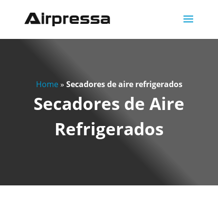
Home
»
Secadores de aire refrigerados
Secadores de Aire
Refrigerados