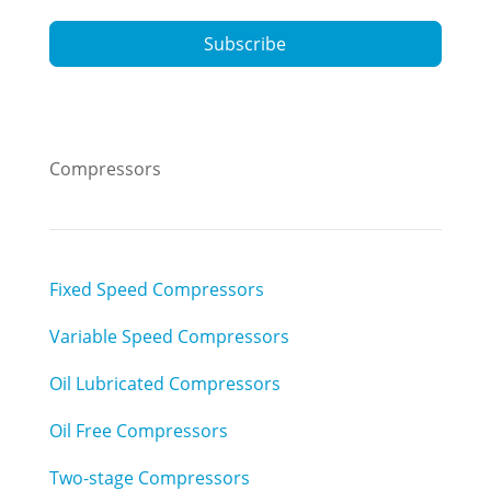
Subscribe
Compressors
Fixed Speed Compressors
Variable Speed Compressors
Oil Lubricated Compressors
Oil Free Compressors
Two-stage Compressors