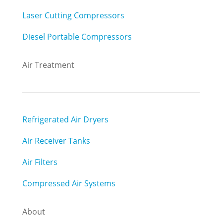
Laser Cutting Compressors
Diesel Portable Compressors
Air Treatment
Refrigerated Air Dryers
Air Receiver Tanks
Air Filters
Compressed Air Systems
About