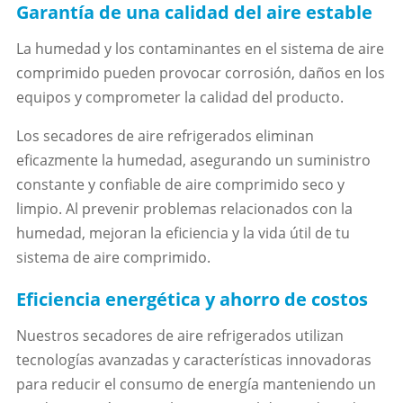
Garantía de una calidad del aire estable
La humedad y los contaminantes en el sistema de aire
comprimido pueden provocar corrosión, daños en los
equipos y comprometer la calidad del producto.
Los secadores de aire refrigerados eliminan
eficazmente la humedad, asegurando un suministro
constante y confiable de aire comprimido seco y
limpio. Al prevenir problemas relacionados con la
humedad, mejoran la eficiencia y la vida útil de tu
sistema de aire comprimido.
Eficiencia energética y ahorro de costos
Nuestros secadores de aire refrigerados utilizan
tecnologías avanzadas y características innovadoras
para reducir el consumo de energía manteniendo un