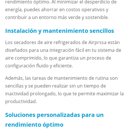
rendimiento óptimo. Al minimizar el desperdicio de
energía, puedes ahorrar en costos operativos y
contribuir a un entorno más verde y sostenible.
Instalación y mantenimiento sencillos
Los secadores de aire refrigerados de Airprssa están
diseñados para una integración fácil en tu sistema de
aire comprimido, lo que garantiza un proceso de
configuración fluido y eficiente.
Además, las tareas de mantenimiento de rutina son
sencillas y se pueden realizar sin un tiempo de
inactividad prolongado, lo que te permite maximizar la
productividad.
Soluciones personalizadas para un
rendimiento óptimo