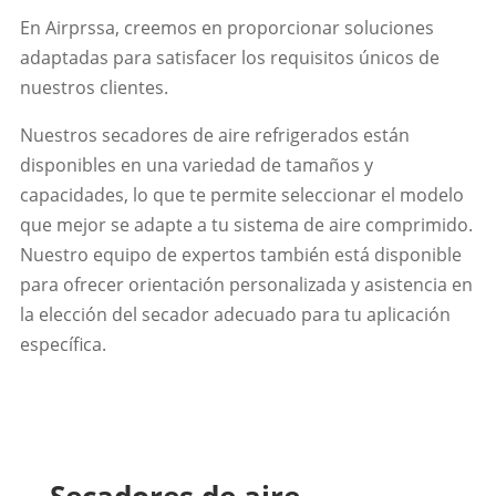
En Airprssa, creemos en proporcionar soluciones
adaptadas para satisfacer los requisitos únicos de
nuestros clientes.
Nuestros secadores de aire refrigerados están
disponibles en una variedad de tamaños y
capacidades, lo que te permite seleccionar el modelo
que mejor se adapte a tu sistema de aire comprimido.
Nuestro equipo de expertos también está disponible
para ofrecer orientación personalizada y asistencia en
la elección del secador adecuado para tu aplicación
específica.