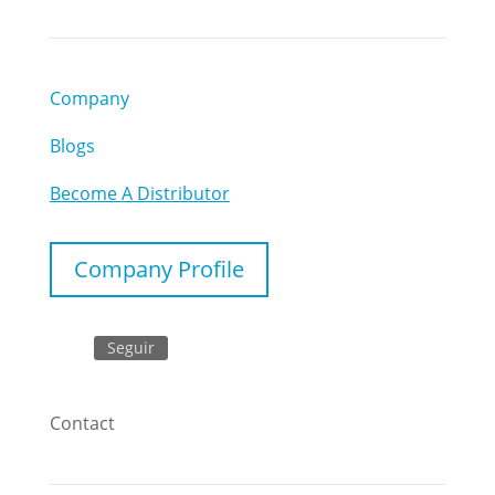
Company
Blogs
Become A Distributor
Company Profile
Seguir
Contact