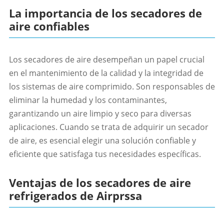
La importancia de los secadores de
aire confiables
Los secadores de aire desempeñan un papel crucial
en el mantenimiento de la calidad y la integridad de
los sistemas de aire comprimido. Son responsables de
eliminar la humedad y los contaminantes,
garantizando un aire limpio y seco para diversas
aplicaciones. Cuando se trata de adquirir un secador
de aire, es esencial elegir una solución confiable y
eficiente que satisfaga tus necesidades específicas.
Ventajas de los secadores de aire
refrigerados de Airprssa