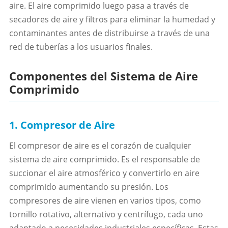
aire. El aire comprimido luego pasa a través de
secadores de aire y filtros para eliminar la humedad y
contaminantes antes de distribuirse a través de una
red de tuberías a los usuarios finales.
Componentes del Sistema de Aire
Comprimido
1. Compresor de Aire
El compresor de aire es el corazón de cualquier
sistema de aire comprimido. Es el responsable de
succionar el aire atmosférico y convertirlo en aire
comprimido aumentando su presión. Los
compresores de aire vienen en varios tipos, como
tornillo rotativo, alternativo y centrífugo, cada uno