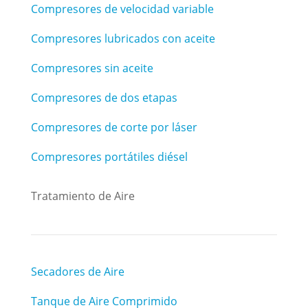
Compresores de velocidad variable
Compresores lubricados con aceite
Compresores sin aceite
Compresores de dos etapas
Compresores de corte por láser
Compresores portátiles diésel
Tratamiento de Aire
Secadores de Aire
Tanque de Aire Comprimido