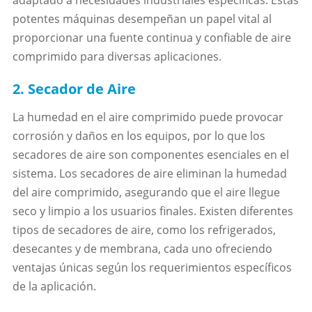
adaptado a necesidades industriales específicas. Estas
potentes máquinas desempeñan un papel vital al
proporcionar una fuente continua y confiable de aire
comprimido para diversas aplicaciones.
2. Secador de Aire
La humedad en el aire comprimido puede provocar
corrosión y daños en los equipos, por lo que los
secadores de aire son componentes esenciales en el
sistema. Los secadores de aire eliminan la humedad
del aire comprimido, asegurando que el aire llegue
seco y limpio a los usuarios finales. Existen diferentes
tipos de secadores de aire, como los refrigerados,
desecantes y de membrana, cada uno ofreciendo
ventajas únicas según los requerimientos específicos
de la aplicación.