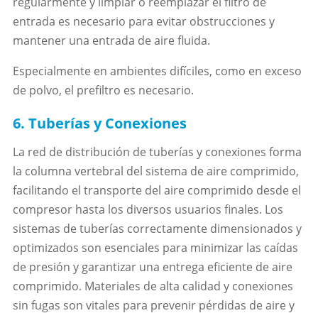
regularmente y limpiar o reemplazar el filtro de
entrada es necesario para evitar obstrucciones y
mantener una entrada de aire fluida.
Especialmente en ambientes difíciles, como en exceso
de polvo, el prefiltro es necesario.
6. Tuberías y Conexiones
La red de distribución de tuberías y conexiones forma
la columna vertebral del sistema de aire comprimido,
facilitando el transporte del aire comprimido desde el
compresor hasta los diversos usuarios finales. Los
sistemas de tuberías correctamente dimensionados y
optimizados son esenciales para minimizar las caídas
de presión y garantizar una entrega eficiente de aire
comprimido. Materiales de alta calidad y conexiones
sin fugas son vitales para prevenir pérdidas de aire y