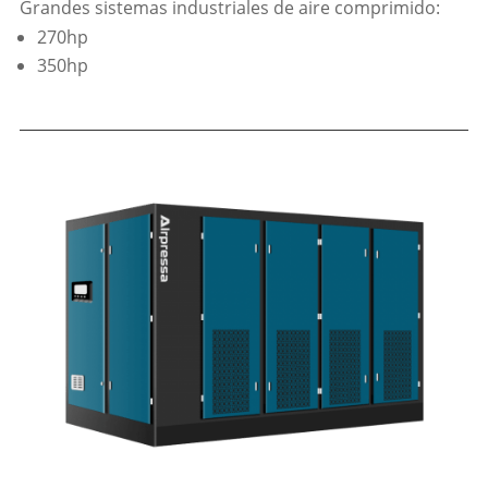
Grandes sistemas industriales de aire comprimido:
270hp
350hp