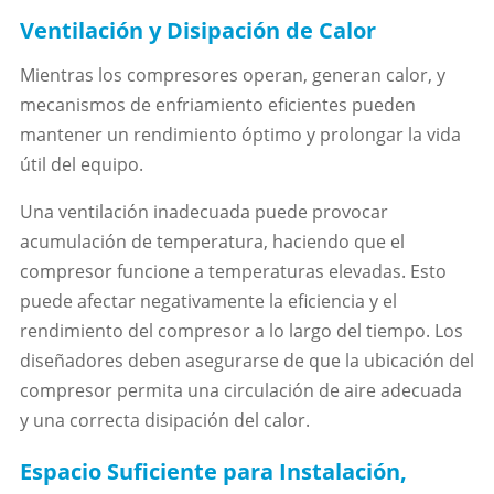
Ventilación y Disipación de Calor
Mientras los compresores operan, generan calor, y
mecanismos de enfriamiento eficientes pueden
mantener un rendimiento óptimo y prolongar la vida
útil del equipo.
Una ventilación inadecuada puede provocar
acumulación de temperatura, haciendo que el
compresor funcione a temperaturas elevadas. Esto
puede afectar negativamente la eficiencia y el
rendimiento del compresor a lo largo del tiempo. Los
diseñadores deben asegurarse de que la ubicación del
compresor permita una circulación de aire adecuada
y una correcta disipación del calor.
Espacio Suficiente para Instalación,