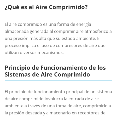
¿Qué es el Aire Comprimido?
El aire comprimido es una forma de energía
almacenada generada al comprimir aire atmosférico a
una presión más alta que su estado ambiente. El
proceso implica el uso de compresores de aire que
utilizan diversos mecanismos.
Principio de Funcionamiento de los
Sistemas de Aire Comprimido
El principio de funcionamiento principal de un sistema
de aire comprimido involucra la entrada de aire
ambiente a través de una toma de aire, comprimirlo a
la presión deseada y almacenarlo en receptores de