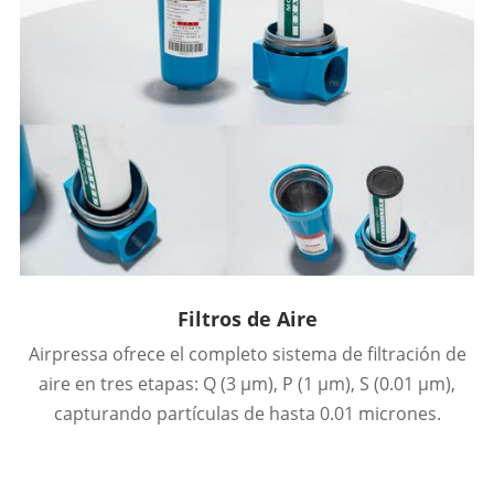
Filtros de Aire
Airpressa ofrece el completo sistema de filtración de
aire en tres etapas: Q (3 μm), P (1 μm), S (0.01 μm),
capturando partículas de hasta 0.01 micrones.