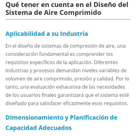
Qué tener en cuenta en el Diseño del
Sistema de Aire Comprimido
Aplicabilidad a su Industria
En el diseño de sistemas de compresión de aire, una
consideración fundamental es comprender los
requisitos específicos de la aplicación. Diferentes
industrias y procesos demandan niveles variables de
volumen de aire comprimido, presión y calidad. Por lo
tanto, una evaluación exhaustiva de las necesidades
de los usuarios finales garantizará que el sistema esté
diseñado para satisfacer eficazmente esos requisitos.
Dimensionamiento y Planificación de
Capacidad Adecuados