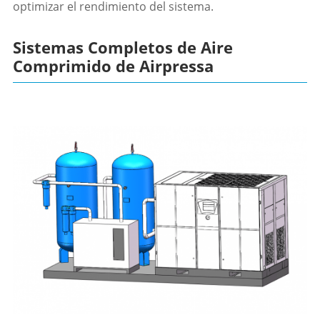
optimizar el rendimiento del sistema.
Sistemas Completos de Aire
Comprimido de Airpressa