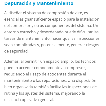
Depuración y Mantenimiento
Al diseñar el sistema de compresión de aire, es
esencial asignar suficiente espacio para la instalación
del compresor y otros componentes del sistema. Un
entorno estrecho y desordenado puede dificultar las
tareas de mantenimiento, hacer que las inspecciones
sean complicadas y, potencialmente, generar riesgos
de seguridad.
Además, al permitir un espacio amplio, los técnicos
pueden acceder cómodamente al compresor,
reduciendo el riesgo de accidentes durante el
mantenimiento o las reparaciones. Una disposición
bien organizada también facilita las inspecciones de
rutina y los ajustes del sistema, mejorando la
eficiencia operativa general.