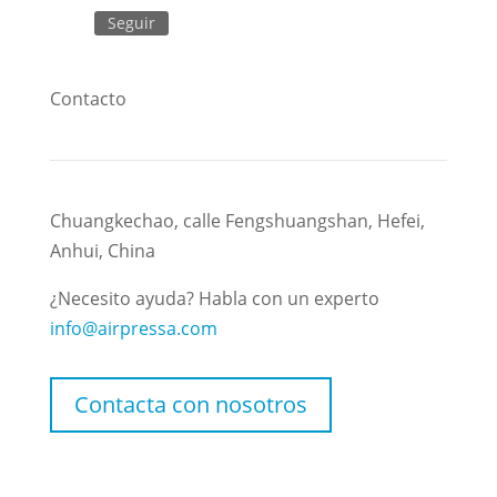
Seguir
Contacto
Chuangkechao, calle Fengshuangshan, Hefei,
Anhui, China
¿Necesito ayuda? Habla con un experto
info@airpressa.com
Contacta con nosotros