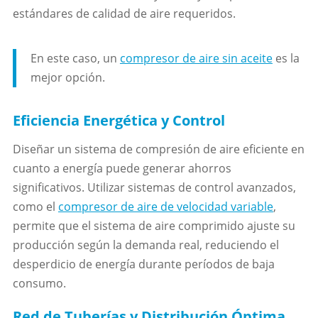
estándares de calidad de aire requeridos.
En este caso, un
compresor de aire sin aceite
es la
mejor opción.
Eficiencia Energética y Control
Diseñar un sistema de compresión de aire eficiente en
cuanto a energía puede generar ahorros
significativos. Utilizar sistemas de control avanzados,
como el
compresor de aire de velocidad variable
,
permite que el sistema de aire comprimido ajuste su
producción según la demanda real, reduciendo el
desperdicio de energía durante períodos de baja
consumo.
Red de Tuberías y Distribución Óptima