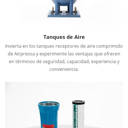
Tanques de Aire
Invierta en los tanques receptores de aire comprimido
de Airpressa y experimente las ventajas que ofrecen
en términos de seguridad, capacidad, experiencia y
conveniencia.