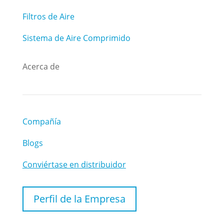
Filtros de Aire
Sistema de Aire Comprimido
Acerca de
Compañía
Blogs
Conviértase en distribuidor
Perfil de la Empresa