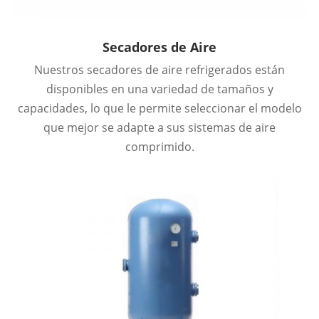
Secadores de Aire
Nuestros secadores de aire refrigerados están
disponibles en una variedad de tamaños y
capacidades, lo que le permite seleccionar el modelo
que mejor se adapte a sus sistemas de aire
comprimido.