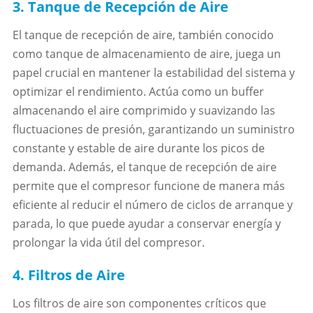
3. Tanque de Recepción de Aire
El tanque de recepción de aire, también conocido
como tanque de almacenamiento de aire, juega un
papel crucial en mantener la estabilidad del sistema y
optimizar el rendimiento. Actúa como un buffer
almacenando el aire comprimido y suavizando las
fluctuaciones de presión, garantizando un suministro
constante y estable de aire durante los picos de
demanda. Además, el tanque de recepción de aire
permite que el compresor funcione de manera más
eficiente al reducir el número de ciclos de arranque y
parada, lo que puede ayudar a conservar energía y
prolongar la vida útil del compresor.
4. Filtros de Aire
Los filtros de aire son componentes críticos que