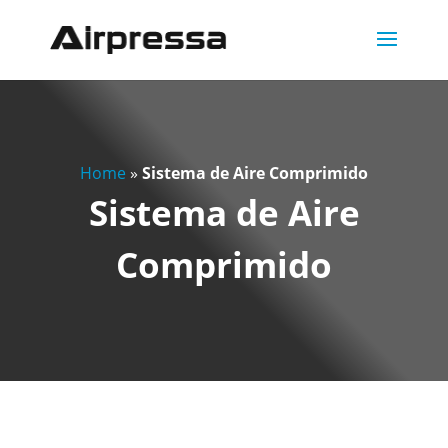
Home
»
Sistema de Aire Comprimido
Sistema de Aire
Comprimido