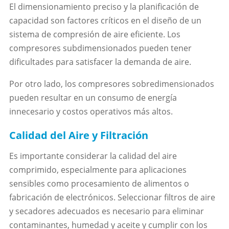
El dimensionamiento preciso y la planificación de
capacidad son factores críticos en el diseño de un
sistema de compresión de aire eficiente. Los
compresores subdimensionados pueden tener
dificultades para satisfacer la demanda de aire.
Por otro lado, los compresores sobredimensionados
pueden resultar en un consumo de energía
innecesario y costos operativos más altos.
Calidad del Aire y Filtración
Es importante considerar la calidad del aire
comprimido, especialmente para aplicaciones
sensibles como procesamiento de alimentos o
fabricación de electrónicos. Seleccionar filtros de aire
y secadores adecuados es necesario para eliminar
contaminantes, humedad y aceite y cumplir con los