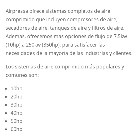
Airpressa ofrece sistemas completos de aire
comprimido que incluyen compresores de aire,
secadores de aire, tanques de aire y filtros de aire.
Además, ofrecemos más opciones de flujo de 7.5kw
(10hp) a 250kw (350hp), para satisfacer las
necesidades de la mayoría de las industrias y clientes.
Los sistemas de aire comprimido más populares y
comunes son:
10hp
20hp
30hp
40hp
50hp
60hp