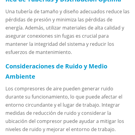
Una tubería de tamaño y diseño adecuados reduce las
pérdidas de presión y minimiza las pérdidas de
energía. Además, utilizar materiales de alta calidad y
asegurar conexiones sin fugas es crucial para
mantener la integridad del sistema y reducir los
esfuerzos de mantenimiento.
Consideraciones de Ruido y Medio
Ambiente
Los compresores de aire pueden generar ruido
durante su funcionamiento, lo que puede afectar el
entorno circundante y el lugar de trabajo. Integrar
medidas de reducción de ruido y considerar la
ubicación del compresor puede ayudar a mitigar los
niveles de ruido y mejorar el entorno de trabajo.