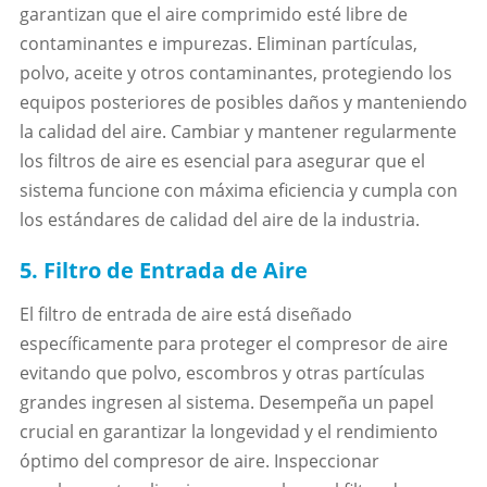
garantizan que el aire comprimido esté libre de
contaminantes e impurezas. Eliminan partículas,
polvo, aceite y otros contaminantes, protegiendo los
equipos posteriores de posibles daños y manteniendo
la calidad del aire. Cambiar y mantener regularmente
los filtros de aire es esencial para asegurar que el
sistema funcione con máxima eficiencia y cumpla con
los estándares de calidad del aire de la industria.
5. Filtro de Entrada de Aire
El filtro de entrada de aire está diseñado
específicamente para proteger el compresor de aire
evitando que polvo, escombros y otras partículas
grandes ingresen al sistema. Desempeña un papel
crucial en garantizar la longevidad y el rendimiento
óptimo del compresor de aire. Inspeccionar