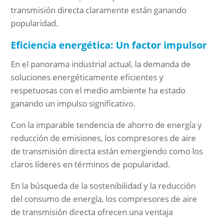
transmisión directa claramente están ganando
popularidad.
Eficiencia energética: Un factor impulsor
En el panorama industrial actual, la demanda de
soluciones energéticamente eficientes y
respetuosas con el medio ambiente ha estado
ganando un impulso significativo.
Con la imparable tendencia de ahorro de energía y
reducción de emisiones, los compresores de aire
de transmisión directa están emergiendo como los
claros líderes en términos de popularidad.
En la búsqueda de la sostenibilidad y la reducción
del consumo de energía, los compresores de aire
de transmisión directa ofrecen una ventaja