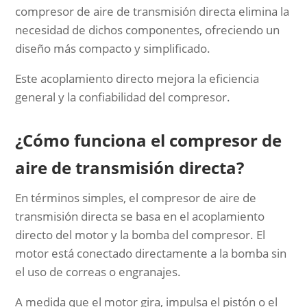
compresor de aire de transmisión directa elimina la
necesidad de dichos componentes, ofreciendo un
diseño más compacto y simplificado.
Este acoplamiento directo mejora la eficiencia
general y la confiabilidad del compresor.
¿Cómo funciona el compresor de
aire de transmisión directa?
En términos simples, el compresor de aire de
transmisión directa se basa en el acoplamiento
directo del motor y la bomba del compresor. El
motor está conectado directamente a la bomba sin
el uso de correas o engranajes.
A medida que el motor gira, impulsa el pistón o el