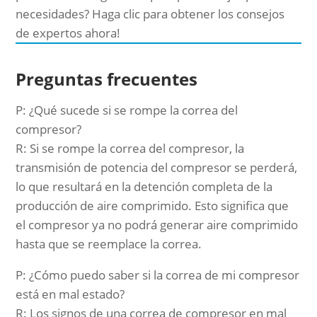
necesidades? Haga clic para obtener los consejos
de expertos ahora!
Preguntas frecuentes
P: ¿Qué sucede si se rompe la correa del
compresor?
R: Si se rompe la correa del compresor, la
transmisión de potencia del compresor se perderá,
lo que resultará en la detención completa de la
producción de aire comprimido. Esto significa que
el compresor ya no podrá generar aire comprimido
hasta que se reemplace la correa.
P: ¿Cómo puedo saber si la correa de mi compresor
está en mal estado?
R: Los signos de una correa de compresor en mal