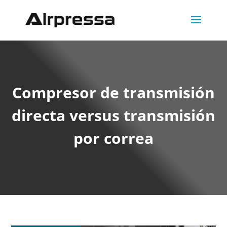
Compresor de transmisión
directa versus transmisión
por correa