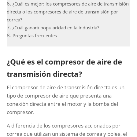
¿Cuál es mejor: los compresores de aire de transmisión
directa o los compresores de aire de transmisión por
correa?
¿Cuál ganará popularidad en la industria?
Preguntas frecuentes
¿Qué es el compresor de aire de
transmisión directa?
El compresor de aire de transmisión directa es un
tipo de compresor de aire que presenta una
conexión directa entre el motor y la bomba del
compresor.
A diferencia de los compresores accionados por
correa que utilizan un sistema de correa y polea, el