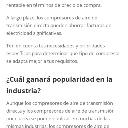
rentable en términos de precio de compra.
A largo plazo, los compresores de aire de
transmisión directa pueden ahorrar facturas de
electricidad significativas.
Ten en cuenta tus necesidades y prioridades
específicas para determinar qué tipo de compresor
se adapta mejor a tus requisitos.
¿Cuál ganará popularidad en la
industria?
Aunque los compresores de aire de transmisión
directa y los compresores de aire de transmisión
por correa se pueden utilizar en muchas de las
mismas industrias, los compresores de aire de