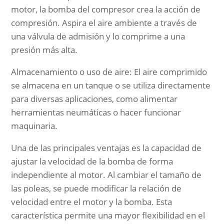
motor, la bomba del compresor crea la acción de
compresión. Aspira el aire ambiente a través de
una válvula de admisión y lo comprime a una
presión más alta.
Almacenamiento o uso de aire: El aire comprimido
se almacena en un tanque o se utiliza directamente
para diversas aplicaciones, como alimentar
herramientas neumáticas o hacer funcionar
maquinaria.
Una de las principales ventajas es la capacidad de
ajustar la velocidad de la bomba de forma
independiente al motor. Al cambiar el tamaño de
las poleas, se puede modificar la relación de
velocidad entre el motor y la bomba. Esta
característica permite una mayor flexibilidad en el