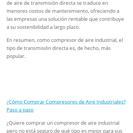
de aire de transmisión directa se traduce en
menores costos de mantenimiento, ofreciendo a
las empresas una solución rentable que contribuye
a su sostenibilidad a largo plazo.
En resumen, como compresor de aire industrial, el
tipo de transmisión directa es, de hecho, más
popular.
¿Cómo Comprar Compresores de Aire Industriales?
Paso a paso
¿Quiere comprar un compresor de aire industrial
pero no está seguro de qué tipo es mejor para sus