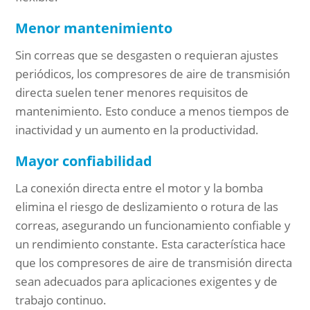
Menor mantenimiento
Sin correas que se desgasten o requieran ajustes
periódicos, los compresores de aire de transmisión
directa suelen tener menores requisitos de
mantenimiento. Esto conduce a menos tiempos de
inactividad y un aumento en la productividad.
Mayor confiabilidad
La conexión directa entre el motor y la bomba
elimina el riesgo de deslizamiento o rotura de las
correas, asegurando un funcionamiento confiable y
un rendimiento constante. Esta característica hace
que los compresores de aire de transmisión directa
sean adecuados para aplicaciones exigentes y de
trabajo continuo.