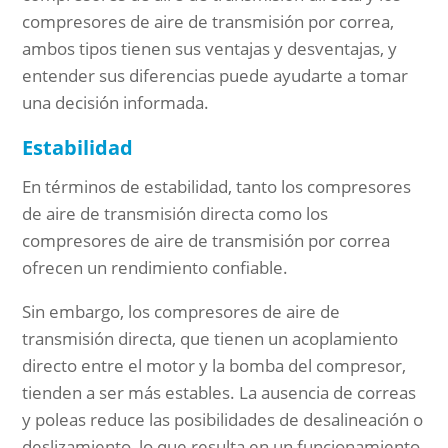
compresores de aire de transmisión por correa,
ambos tipos tienen sus ventajas y desventajas, y
entender sus diferencias puede ayudarte a tomar
una decisión informada.
Estabilidad
En términos de estabilidad, tanto los compresores
de aire de transmisión directa como los
compresores de aire de transmisión por correa
ofrecen un rendimiento confiable.
Sin embargo, los compresores de aire de
transmisión directa, que tienen un acoplamiento
directo entre el motor y la bomba del compresor,
tienden a ser más estables. La ausencia de correas
y poleas reduce las posibilidades de desalineación o
deslizamiento, lo que resulta en un funcionamiento