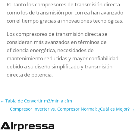
R: Tanto los compresores de transmisión directa
como los de transmisión por correa han avanzado
con el tiempo gracias a innovaciones tecnológicas.
Los compresores de transmisión directa se
consideran más avanzados en términos de
eficiencia energética, necesidades de
mantenimiento reducidas y mayor confiabilidad
debido a su diseño simplificado y transmisión
directa de potencia.
←
Tabla de Convertir m3/min a cfm
Compresor Inverter vs. Compresor Normal: ¿Cuál es Mejor?
→