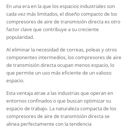
En una era en la que los espacios industriales son
cada vez más limitados, el diseño compacto de los
compresores de aire de transmisión directa es otro
factor clave que contribuye a su creciente
popularidad.
Al eliminar la necesidad de correas, poleas y otros
componentes intermedios, los compresores de aire
de transmisión directa ocupan menos espacio, lo
que permite un uso más eficiente de un valioso
espacio.
Esta ventaja atrae a las industrias que operan en
entornos confinados o que buscan optimizar su
espacio de trabajo. La naturaleza compacta de los
compresores de aire de transmisión directa se
alinea perfectamente con la tendencia