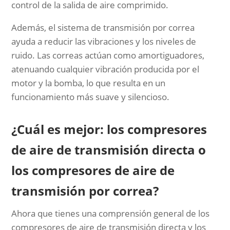
control de la salida de aire comprimido.
Además, el sistema de transmisión por correa
ayuda a reducir las vibraciones y los niveles de
ruido. Las correas actúan como amortiguadores,
atenuando cualquier vibración producida por el
motor y la bomba, lo que resulta en un
funcionamiento más suave y silencioso.
¿Cuál es mejor: los compresores
de aire de transmisión directa o
los compresores de aire de
transmisión por correa?
Ahora que tienes una comprensión general de los
compresores de aire de transmisión directa y los