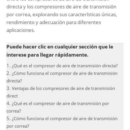
directa y los compresores de aire de transmisión
por correa, explorando sus características únicas,
rendimiento y adecuación para diferentes
aplicaciones.
Puede hacer clic en cualquier sección que le
interese para llegar rápidamente.
¿Qué es el compresor de aire de transmisión directa?
¿Cómo funciona el compresor de aire de transmisión
directa?
Ventajas de los compresores de aire de transmisión
direct
¿Qué es el compresor de aire de transmisión por
correa?
¿Cómo funciona el compresor de aire de transmisión
por correa?