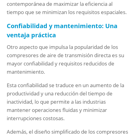
contemporánea de maximizar la eficiencia al
tiempo que se minimizan los requisitos espaciales.
Confiabilidad y mantenimiento: Una
ventaja práctica
Otro aspecto que impulsa la popularidad de los
compresores de aire de transmisión directa es su
mayor confiabilidad y requisitos reducidos de
mantenimiento.
Esta confiabilidad se traduce en un aumento de la
productividad y una reducción del tiempo de
inactividad, lo que permite a las industrias
mantener operaciones fluidas y minimizar
interrupciones costosas.
Además, el diseño simplificado de los compresores