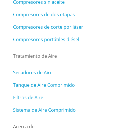
Compresores sin aceite
Compresores de dos etapas
Compresores de corte por láser
Compresores portátiles diésel
Tratamiento de Aire
Secadores de Aire
Tanque de Aire Comprimido
Filtros de Aire
Sistema de Aire Comprimido
Acerca de