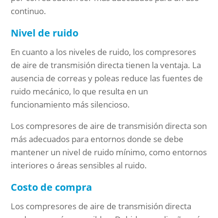
continuo.
Nivel de ruido
En cuanto a los niveles de ruido, los compresores
de aire de transmisión directa tienen la ventaja. La
ausencia de correas y poleas reduce las fuentes de
ruido mecánico, lo que resulta en un
funcionamiento más silencioso.
Los compresores de aire de transmisión directa son
más adecuados para entornos donde se debe
mantener un nivel de ruido mínimo, como entornos
interiores o áreas sensibles al ruido.
Costo de compra
Los compresores de aire de transmisión directa