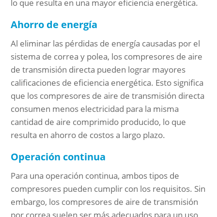
lo que resulta en una mayor eficiencia energética.
Ahorro de energía
Al eliminar las pérdidas de energía causadas por el
sistema de correa y polea, los compresores de aire
de transmisión directa pueden lograr mayores
calificaciones de eficiencia energética. Esto significa
que los compresores de aire de transmisión directa
consumen menos electricidad para la misma
cantidad de aire comprimido producido, lo que
resulta en ahorro de costos a largo plazo.
Operación continua
Para una operación continua, ambos tipos de
compresores pueden cumplir con los requisitos. Sin
embargo, los compresores de aire de transmisión
por correa suelen ser más adecuados para un uso