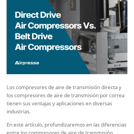
Los compresores de aire de transmisión directa y
los compresores de aire de transmisión por correa
tienen sus ventajas y aplicaciones en diversas
industrias.
En este artículo, profundizaremos en las diferencias
entre los compresores de aire de transmisión