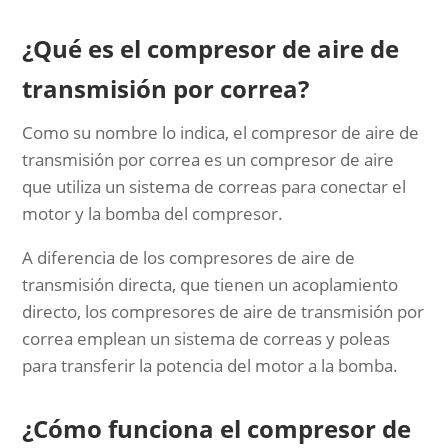
¿Qué es el compresor de aire de
transmisión por correa?
Como su nombre lo indica, el compresor de aire de
transmisión por correa es un compresor de aire
que utiliza un sistema de correas para conectar el
motor y la bomba del compresor.
A diferencia de los compresores de aire de
transmisión directa, que tienen un acoplamiento
directo, los compresores de aire de transmisión por
correa emplean un sistema de correas y poleas
para transferir la potencia del motor a la bomba.
¿Cómo funciona el compresor de