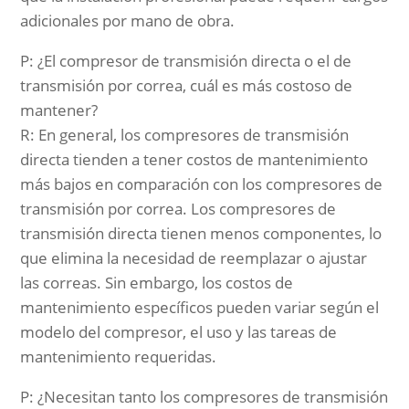
adicionales por mano de obra.
P: ¿El compresor de transmisión directa o el de
transmisión por correa, cuál es más costoso de
mantener?
R: En general, los compresores de transmisión
directa tienden a tener costos de mantenimiento
más bajos en comparación con los compresores de
transmisión por correa. Los compresores de
transmisión directa tienen menos componentes, lo
que elimina la necesidad de reemplazar o ajustar
las correas. Sin embargo, los costos de
mantenimiento específicos pueden variar según el
modelo del compresor, el uso y las tareas de
mantenimiento requeridas.
P: ¿Necesitan tanto los compresores de transmisión