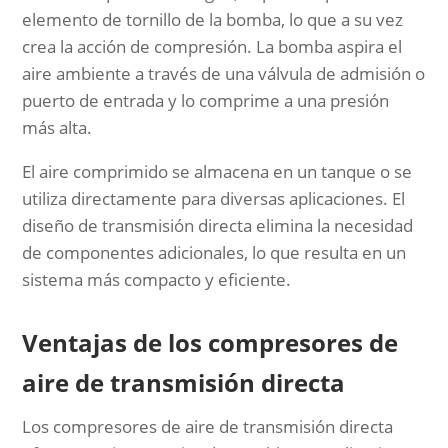
elemento de tornillo de la bomba, lo que a su vez
crea la acción de compresión. La bomba aspira el
aire ambiente a través de una válvula de admisión o
puerto de entrada y lo comprime a una presión
más alta.
El aire comprimido se almacena en un tanque o se
utiliza directamente para diversas aplicaciones. El
diseño de transmisión directa elimina la necesidad
de componentes adicionales, lo que resulta en un
sistema más compacto y eficiente.
Ventajas de los compresores de
aire de transmisión directa
Los compresores de aire de transmisión directa