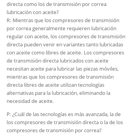
directa como los de transmisión por correa
lubricación con aceite?
R: Mientras que los compresores de transmisión
por correa generalmente requieren lubricación
regular con aceite, los compresores de transmisión
directa pueden venir en variantes tanto lubricadas
con aceite como libres de aceite. Los compresores
de transmisión directa lubricados con aceite
necesitan aceite para lubricar las piezas móviles,
mientras que los compresores de transmisión
directa libres de aceite utilizan tecnologías
alternativas para la lubricación, eliminando la
necesidad de aceite.
P: ¿Cuál de las tecnologías es más avanzada, la de
los compresores de transmisión directa o la de los
compresores de transmisión por correa?