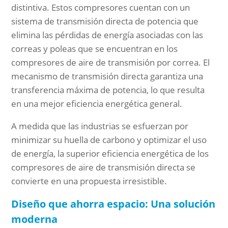
distintiva. Estos compresores cuentan con un
sistema de transmisión directa de potencia que
elimina las pérdidas de energía asociadas con las
correas y poleas que se encuentran en los
compresores de aire de transmisión por correa. El
mecanismo de transmisión directa garantiza una
transferencia máxima de potencia, lo que resulta
en una mejor eficiencia energética general.
A medida que las industrias se esfuerzan por
minimizar su huella de carbono y optimizar el uso
de energía, la superior eficiencia energética de los
compresores de aire de transmisión directa se
convierte en una propuesta irresistible.
Diseño que ahorra espacio: Una solución
moderna