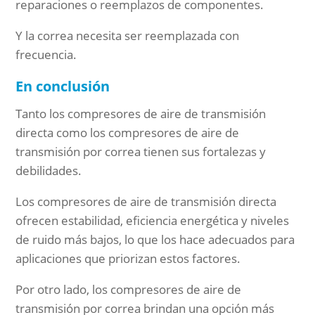
reparaciones o reemplazos de componentes.
Y la correa necesita ser reemplazada con
frecuencia.
En conclusión
Tanto los compresores de aire de transmisión
directa como los compresores de aire de
transmisión por correa tienen sus fortalezas y
debilidades.
Los compresores de aire de transmisión directa
ofrecen estabilidad, eficiencia energética y niveles
de ruido más bajos, lo que los hace adecuados para
aplicaciones que priorizan estos factores.
Por otro lado, los compresores de aire de
transmisión por correa brindan una opción más