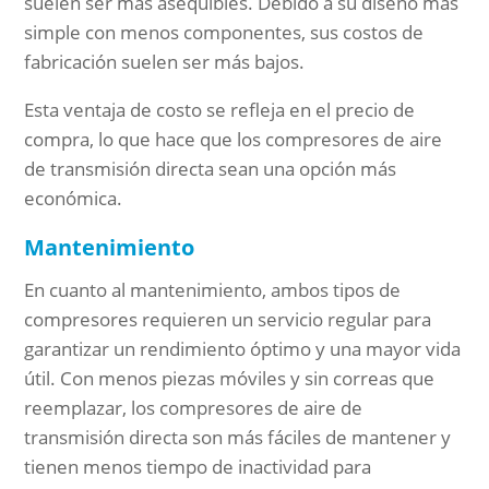
suelen ser más asequibles. Debido a su diseño más
simple con menos componentes, sus costos de
fabricación suelen ser más bajos.
Esta ventaja de costo se refleja en el precio de
compra, lo que hace que los compresores de aire
de transmisión directa sean una opción más
económica.
Mantenimiento
En cuanto al mantenimiento, ambos tipos de
compresores requieren un servicio regular para
garantizar un rendimiento óptimo y una mayor vida
útil. Con menos piezas móviles y sin correas que
reemplazar, los compresores de aire de
transmisión directa son más fáciles de mantener y
tienen menos tiempo de inactividad para