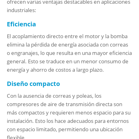
ofrecen varias ventajas destacables en aplicaciones
industriales:
Eficiencia
El acoplamiento directo entre el motor y la bomba
elimina la pérdida de energía asociada con correas
o engranajes, lo que resulta en una mayor eficiencia
general. Esto se traduce en un menor consumo de
energía y ahorro de costos a largo plazo.
Diseño compacto
Con la ausencia de correas y poleas, los
compresores de aire de transmisión directa son
más compactos y requieren menos espacio para su
instalación. Esto los hace adecuados para entornos
con espacio limitado, permitiendo una ubicación
flexible.