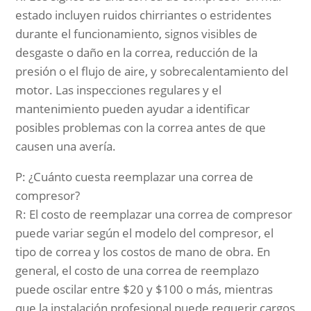
estado incluyen ruidos chirriantes o estridentes
durante el funcionamiento, signos visibles de
desgaste o daño en la correa, reducción de la
presión o el flujo de aire, y sobrecalentamiento del
motor. Las inspecciones regulares y el
mantenimiento pueden ayudar a identificar
posibles problemas con la correa antes de que
causen una avería.
P: ¿Cuánto cuesta reemplazar una correa de
compresor?
R: El costo de reemplazar una correa de compresor
puede variar según el modelo del compresor, el
tipo de correa y los costos de mano de obra. En
general, el costo de una correa de reemplazo
puede oscilar entre $20 y $100 o más, mientras
que la instalación profesional puede requerir cargos