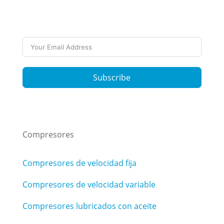
las últimas noticias? Suscríbete a nuestros
boletines
Subscribe
Compresores
Compresores de velocidad fija
Compresores de velocidad variable
Compresores lubricados con aceite