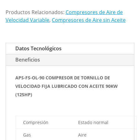
Productos Relacionados:
Compresores de Aire de
Velocidad Variable
,
Compresores de Aire sin Aceite
Datos Tecnológicos
Beneficios
APS-FS-OL-90 COMPRESOR DE TORNILLO DE
VELOCIDAD FIJA LUBRICADO CON ACEITE 90KW
(125HP)
Compresión
Estado normal
Gas
Aire