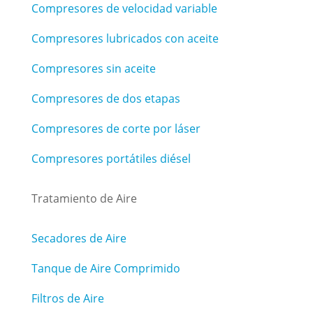
Compresores de velocidad variable
Compresores lubricados con aceite
Compresores sin aceite
Compresores de dos etapas
Compresores de corte por láser
Compresores portátiles diésel
Tratamiento de Aire
Secadores de Aire
Tanque de Aire Comprimido
Filtros de Aire