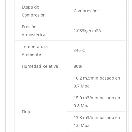
Etapa de
Compresión 1
Compresión
Presión
1.033kg/cm2A
Atmosférica
Temperatura
≤46℃
Ambiente
Humedad Relativa
80%
16.2 m3/min basado en
0.7 Mpa
15.0 m3/min basado en
0.8 Mpa
Flujo
13.8 m3/min basado en
1.0 Mpa