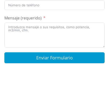
Mensaje (requerido)
Enviar Formulario