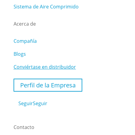
Sistema de Aire Comprimido
Acerca de
Compañía
Blogs
Conviértase en distribuidor
Perfil de la Empresa
Seguir
Seguir
Contacto