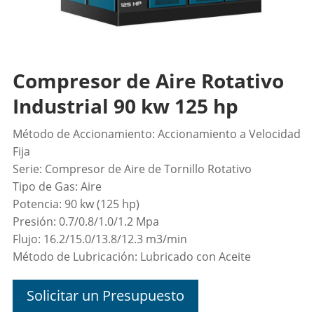
Compresor de Aire Rotativo
Industrial 90 kw 125 hp
Método de Accionamiento: Accionamiento a Velocidad
Fija
Serie: Compresor de Aire de Tornillo Rotativo
Tipo de Gas: Aire
Potencia:
90 kw (125 hp)
Presión: 0.7/0.8/1.0/1.2 Mpa
Flujo:
16.2/15.0/13.8/12.3 m3/min
Método de Lubricación: Lubricado con Aceite
Solicitar un Presupuesto