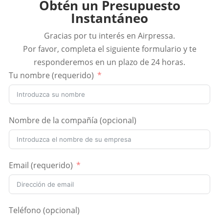
Obtén un Presupuesto
Instantáneo
Gracias por tu interés en Airpressa.
Por favor, completa el siguiente formulario y te
responderemos en un plazo de 24 horas.
Tu nombre (requerido)
Nombre de la compañía (opcional)
Email (requerido)
Teléfono (opcional)