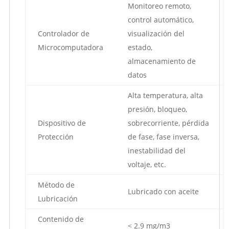
Monitoreo remoto,
control automático,
Controlador de
visualización del
Microcomputadora
estado,
almacenamiento de
datos
Alta temperatura, alta
presión, bloqueo,
Dispositivo de
sobrecorriente, pérdida
Protección
de fase, fase inversa,
inestabilidad del
voltaje, etc.
Método de
Lubricado con aceite
Lubricación
Contenido de
< 2.9 mg/m3