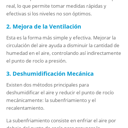
real, lo que permite tomar medidas rápidas y
efectivas si los niveles no son óptimos.
2. Mejora de la Ventilación
Esta es la forma más simple y efectiva. Mejorar la
circulación del aire ayuda a disminuir la cantidad de
humedad en el aire, controlando así indirectamente
el punto de rocío a presión.
3. Deshumidificación Mecánica
Existen dos métodos principales para
deshumidificar el aire y reducir el punto de rocío
mecánicamente: la subenfriamiento y el
recalentamiento.
La subenfriamiento consiste en enfriar el aire por