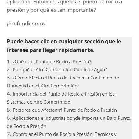
aplicación. Entonces, ¿qué es el punto de rocío a
presión y por qué es tan importante?
¡Profundicemos!
Puede hacer clic en cualquier sección que le
interese para llegar rápidamente.
¿Qué es el Punto de Rocío a Presión?
Por qué el Aire Comprimido Contiene Agua?
¿Cómo Afecta el Punto de Rocío a la Contenido de
Humedad en el Aire Comprimido?
Importancia del Punto de Rocío a Presión en los
Sistemas de Aire Comprimido
Factores que Afectan al Punto de Rocío a Presión
Aplicaciones e Industrias donde Importa un Bajo Punto
de Rocío a Presión
Controlar el Punto de Rocío a Presión: Técnicas y