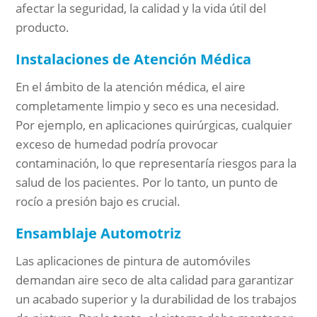
afectar la seguridad, la calidad y la vida útil del
producto.
Instalaciones de Atención Médica
En el ámbito de la atención médica, el aire
completamente limpio y seco es una necesidad.
Por ejemplo, en aplicaciones quirúrgicas, cualquier
exceso de humedad podría provocar
contaminación, lo que representaría riesgos para la
salud de los pacientes. Por lo tanto, un punto de
rocío a presión bajo es crucial.
Ensamblaje Automotriz
Las aplicaciones de pintura de automóviles
demandan aire seco de alta calidad para garantizar
un acabado superior y la durabilidad de los trabajos