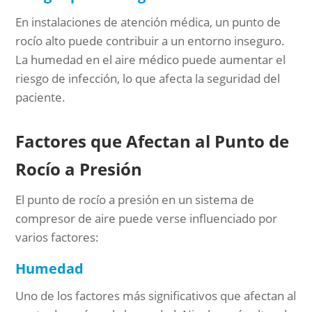
En instalaciones de atención médica, un punto de
rocío alto puede contribuir a un entorno inseguro.
La humedad en el aire médico puede aumentar el
riesgo de infección, lo que afecta la seguridad del
paciente.
Factores que Afectan al Punto de
Rocío a Presión
El punto de rocío a presión en un sistema de
compresor de aire puede verse influenciado por
varios factores:
Humedad
Uno de los factores más significativos que afectan al