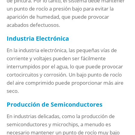
de pintura. Por lo tanto, el sistema debe mantener
un punto de rocío a presión bajo para evitar la
aparición de humedad, que puede provocar
acabados defectuosos.
Industria Electrónica
En la industria electrónica, las pequeñas vías de
corriente y voltajes pueden ser fácilmente
interrumpidos por el agua, lo que puede provocar
cortocircuitos y corrosión. Un bajo punto de rocío
del aire comprimido puede proporcionar más aire
seco.
Producción de Semiconductores
En industrias delicadas, como la producción de
semiconductores y microchips, a menudo es
necesario mantener un punto de rocío muy bajo