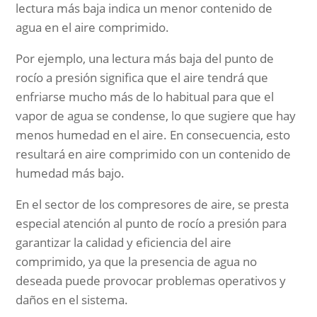
lectura más baja indica un menor contenido de
agua en el aire comprimido.
Por ejemplo, una lectura más baja del punto de
rocío a presión significa que el aire tendrá que
enfriarse mucho más de lo habitual para que el
vapor de agua se condense, lo que sugiere que hay
menos humedad en el aire. En consecuencia, esto
resultará en aire comprimido con un contenido de
humedad más bajo.
En el sector de los compresores de aire, se presta
especial atención al punto de rocío a presión para
garantizar la calidad y eficiencia del aire
comprimido, ya que la presencia de agua no
deseada puede provocar problemas operativos y
daños en el sistema.