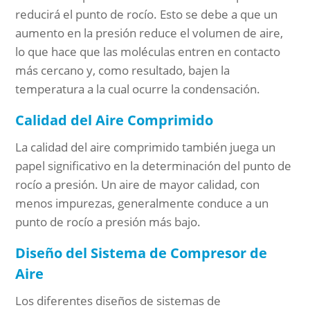
reducirá el punto de rocío. Esto se debe a que un
aumento en la presión reduce el volumen de aire,
lo que hace que las moléculas entren en contacto
más cercano y, como resultado, bajen la
temperatura a la cual ocurre la condensación.
Calidad del Aire Comprimido
La calidad del aire comprimido también juega un
papel significativo en la determinación del punto de
rocío a presión. Un aire de mayor calidad, con
menos impurezas, generalmente conduce a un
punto de rocío a presión más bajo.
Diseño del Sistema de Compresor de
Aire
Los diferentes diseños de sistemas de