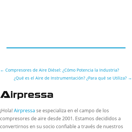
←
Compresores de Aire Diésel: ¿Cómo Potencia la Industria?
¿Qué es el Aire de Instrumentación? ¿Para qué se Utiliza?
→
¡Hola!
Airpressa
se especializa en el campo de los
compresores de aire desde 2001. Estamos decididos a
convertirnos en su socio confiable a través de nuestros