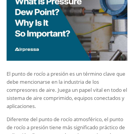
El punto de rocío a presión es un término clave que
debe mencionarse en la industria de los
compresores de aire. Juega un papel vital en todo el
sistema de aire comprimido, equipos conectados y
aplicaciones.
Diferente del punto de rocío atmosférico, el punto
de rocío a presión tiene más significado práctico de