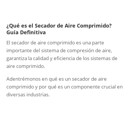
¿Qué es el Secador de Aire Comprimido?
Guía Definitiva
El secador de aire comprimido es una parte
importante del sistema de compresión de aire,
garantiza la calidad y eficiencia de los sistemas de
aire comprimido.
Adentrémonos en qué es un secador de aire
comprimido y por qué es un componente crucial en
diversas industrias.