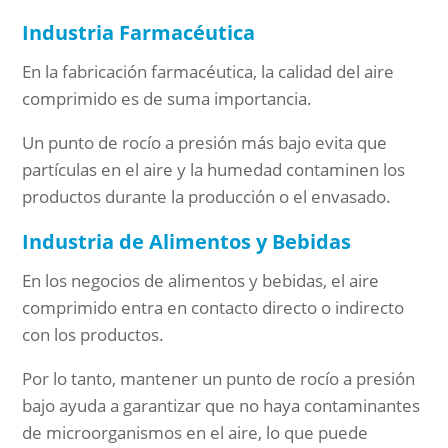
Industria Farmacéutica
En la fabricación farmacéutica, la calidad del aire
comprimido es de suma importancia.
Un punto de rocío a presión más bajo evita que
partículas en el aire y la humedad contaminen los
productos durante la producción o el envasado.
Industria de Alimentos y Bebidas
En los negocios de alimentos y bebidas, el aire
comprimido entra en contacto directo o indirecto
con los productos.
Por lo tanto, mantener un punto de rocío a presión
bajo ayuda a garantizar que no haya contaminantes
de microorganismos en el aire, lo que puede