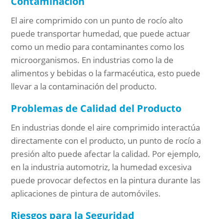
Contaminación
El aire comprimido con un punto de rocío alto
puede transportar humedad, que puede actuar
como un medio para contaminantes como los
microorganismos. En industrias como la de
alimentos y bebidas o la farmacéutica, esto puede
llevar a la contaminación del producto.
Problemas de Calidad del Producto
En industrias donde el aire comprimido interactúa
directamente con el producto, un punto de rocío a
presión alto puede afectar la calidad. Por ejemplo,
en la industria automotriz, la humedad excesiva
puede provocar defectos en la pintura durante las
aplicaciones de pintura de automóviles.
Riesgos para la Seguridad