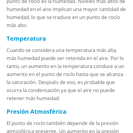
punto de rocío es la humedad. Niveles más altos de
humedad en el aire implican una mayor cantidad de
humedad, lo que se traduce en un punto de rocío
más alto.
Temperatura
Cuando se considera una temperatura más alta,
más humedad puede ser retenida en el aire. Por lo
tanto, un aumento en la temperatura conduce a un
aumento en el punto de rocío hasta que se alcanza
la saturación. Después de eso, es probable que
ocurra la condensación ya que el aire no puede
retener más humedad.
Presión Atmosférica
El punto de rocío también depende de la presión
atmosférica presente. Un aumento en la presión