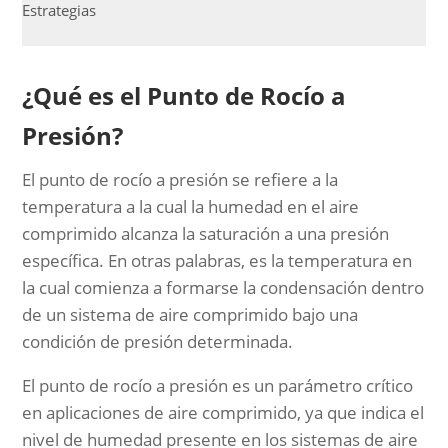
Estrategias
¿Qué es el Punto de Rocío a
Presión?
El punto de rocío a presión se refiere a la
temperatura a la cual la humedad en el aire
comprimido alcanza la saturación a una presión
específica. En otras palabras, es la temperatura en
la cual comienza a formarse la condensación dentro
de un sistema de aire comprimido bajo una
condición de presión determinada.
El punto de rocío a presión es un parámetro crítico
en aplicaciones de aire comprimido, ya que indica el
nivel de humedad presente en los sistemas de aire