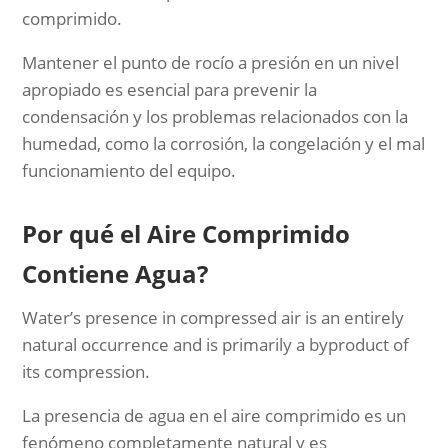
comprimido.
Mantener el punto de rocío a presión en un nivel
apropiado es esencial para prevenir la
condensación y los problemas relacionados con la
humedad, como la corrosión, la congelación y el mal
funcionamiento del equipo.
Por qué el Aire Comprimido
Contiene Agua?
Water’s presence in compressed air is an entirely
natural occurrence and is primarily a byproduct of
its compression.
La presencia de agua en el aire comprimido es un
fenómeno completamente natural y es