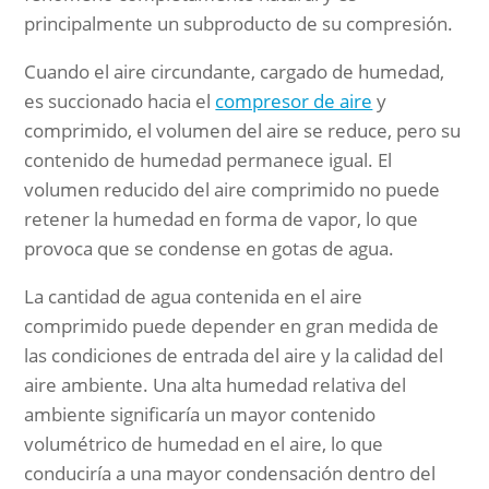
principalmente un subproducto de su compresión.
Cuando el aire circundante, cargado de humedad,
es succionado hacia el
compresor de aire
y
comprimido, el volumen del aire se reduce, pero su
contenido de humedad permanece igual. El
volumen reducido del aire comprimido no puede
retener la humedad en forma de vapor, lo que
provoca que se condense en gotas de agua.
La cantidad de agua contenida en el aire
comprimido puede depender en gran medida de
las condiciones de entrada del aire y la calidad del
aire ambiente. Una alta humedad relativa del
ambiente significaría un mayor contenido
volumétrico de humedad en el aire, lo que
conduciría a una mayor condensación dentro del