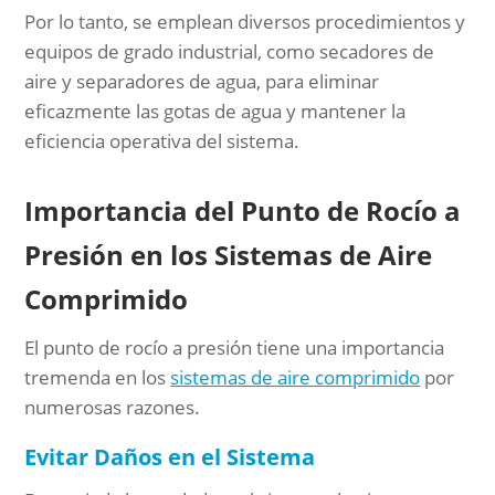
Por lo tanto, se emplean diversos procedimientos y
equipos de grado industrial, como secadores de
aire y separadores de agua, para eliminar
eficazmente las gotas de agua y mantener la
eficiencia operativa del sistema.
Importancia del Punto de Rocío a
Presión en los Sistemas de Aire
Comprimido
El punto de rocío a presión tiene una importancia
tremenda en los
sistemas de aire comprimido
por
numerosas razones.
Evitar Daños en el Sistema