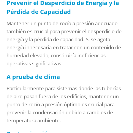
Prevenir el Desperdicio de Energía y la
Pérdida de Capacidad
Mantener un punto de rocío a presión adecuado
también es crucial para prevenir el desperdicio de
energía y la pérdida de capacidad. Si se agota
energía innecesaria en tratar con un contenido de
humedad elevado, constituiría ineficiencias
operativas significativas.
A prueba de clima
Particularmente para sistemas donde las tuberías
de aire pasan fuera de los edificios, mantener un
punto de rocío a presión óptimo es crucial para
prevenir la condensación debido a cambios de
temperatura ambiente.