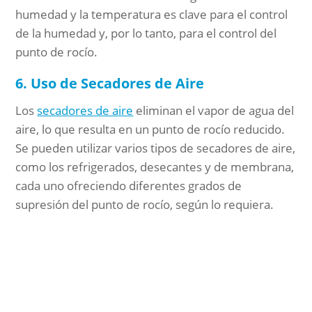
humedad y la temperatura es clave para el control
de la humedad y, por lo tanto, para el control del
punto de rocío.
6. Uso de Secadores de Aire
Los
secadores de aire
eliminan el vapor de agua del
aire, lo que resulta en un punto de rocío reducido.
Se pueden utilizar varios tipos de secadores de aire,
como los refrigerados, desecantes y de membrana,
cada uno ofreciendo diferentes grados de
supresión del punto de rocío, según lo requiera.