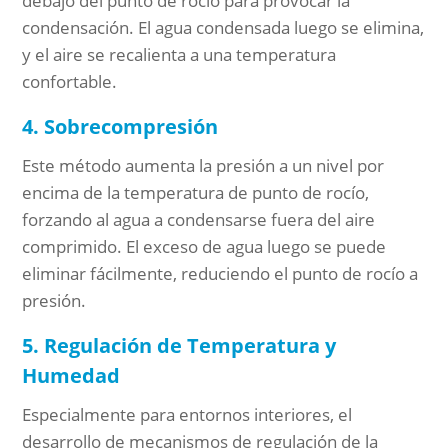
debajo del punto de rocío para provocar la
condensación. El agua condensada luego se elimina,
y el aire se recalienta a una temperatura
confortable.
4. Sobrecompresión
Este método aumenta la presión a un nivel por
encima de la temperatura de punto de rocío,
forzando al agua a condensarse fuera del aire
comprimido. El exceso de agua luego se puede
eliminar fácilmente, reduciendo el punto de rocío a
presión.
5. Regulación de Temperatura y
Humedad
Especialmente para entornos interiores, el
desarrollo de mecanismos de regulación de la