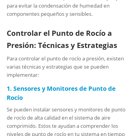
para evitar la condensación de humedad en
componentes pequeños y sensibles.
Controlar el Punto de Rocío a
Presión: Técnicas y Estrategias
Para controlar el punto de rocío a presión, existen
varias técnicas y estrategias que se pueden
implementar:
1. Sensores y Monitores de Punto de
Rocío
Se pueden instalar sensores y monitores de punto
de rocío de alta calidad en el sistema de aire
comprimido. Estos te ayudan a comprender los
niveles de punto de rocío en tu sistema en tiempo