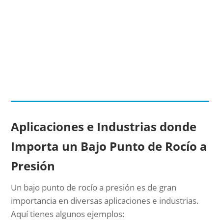
Aplicaciones e Industrias donde
Importa un Bajo Punto de Rocío a
Presión
Un bajo punto de rocío a presión es de gran
importancia en diversas aplicaciones e industrias.
Aquí tienes algunos ejemplos: