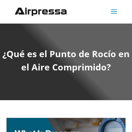
¿Qué es el Punto de Rocío en
el Aire Comprimido?