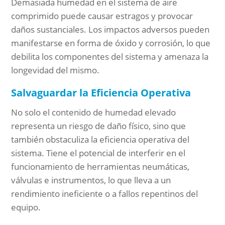
Demasiada humedad en el sistema de aire
comprimido puede causar estragos y provocar
daños sustanciales. Los impactos adversos pueden
manifestarse en forma de óxido y corrosión, lo que
debilita los componentes del sistema y amenaza la
longevidad del mismo.
Salvaguardar la Eficiencia Operativa
No solo el contenido de humedad elevado
representa un riesgo de daño físico, sino que
también obstaculiza la eficiencia operativa del
sistema. Tiene el potencial de interferir en el
funcionamiento de herramientas neumáticas,
válvulas e instrumentos, lo que lleva a un
rendimiento ineficiente o a fallos repentinos del
equipo.