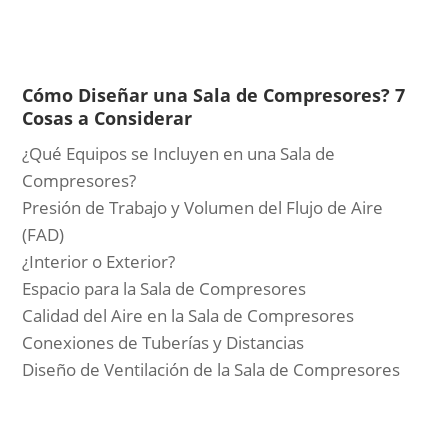
Cómo Diseñar una Sala de Compresores? 7
Cosas a Considerar
¿Qué Equipos se Incluyen en una Sala de
Compresores?
Presión de Trabajo y Volumen del Flujo de Aire
(FAD)
¿Interior o Exterior?
Espacio para la Sala de Compresores
Calidad del Aire en la Sala de Compresores
Conexiones de Tuberías y Distancias
Diseño de Ventilación de la Sala de Compresores