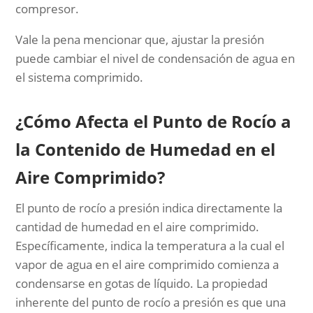
compresor.
Vale la pena mencionar que, ajustar la presión
puede cambiar el nivel de condensación de agua en
el sistema comprimido.
¿Cómo Afecta el Punto de Rocío a
la Contenido de Humedad en el
Aire Comprimido?
El punto de rocío a presión indica directamente la
cantidad de humedad en el aire comprimido.
Específicamente, indica la temperatura a la cual el
vapor de agua en el aire comprimido comienza a
condensarse en gotas de líquido. La propiedad
inherente del punto de rocío a presión es que una