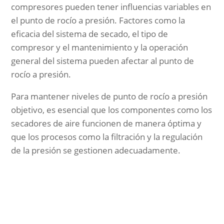
compresores pueden tener influencias variables en
el punto de rocío a presión. Factores como la
eficacia del sistema de secado, el tipo de
compresor y el mantenimiento y la operación
general del sistema pueden afectar al punto de
rocío a presión.
Para mantener niveles de punto de rocío a presión
objetivo, es esencial que los componentes como los
secadores de aire funcionen de manera óptima y
que los procesos como la filtración y la regulación
de la presión se gestionen adecuadamente.