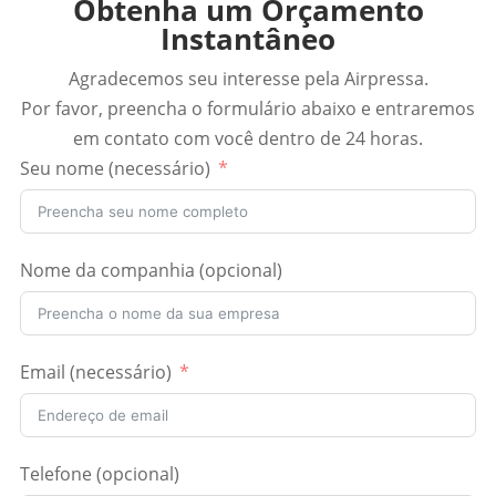
Obtenha um Orçamento
Instantâneo
Agradecemos seu interesse pela Airpressa.
Por favor, preencha o formulário abaixo e entraremos
em contato com você dentro de 24 horas.
Seu nome (necessário)
Nome da companhia (opcional)
Email (necessário)
Telefone (opcional)