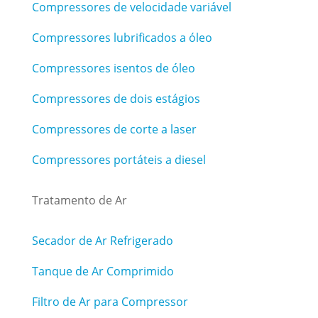
Compressores de velocidade variável
Compressores lubrificados a óleo
Compressores isentos de óleo
Compressores de dois estágios
Compressores de corte a laser
Compressores portáteis a diesel
Tratamento de Ar
Secador de Ar Refrigerado
Tanque de Ar Comprimido
Filtro de Ar para Compressor