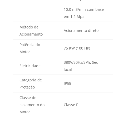
10.0 m3/min com base
em 1.2 Mpa
Método de
Acionamento direto
Acionamento
Potência do
75 KW (100 HP)
Motor
380V/50Hz/3Ph, Seu
Eletricidade
local
Categoria de
IP55
Proteção
Classe de
Isolamento do
Classe F
Motor