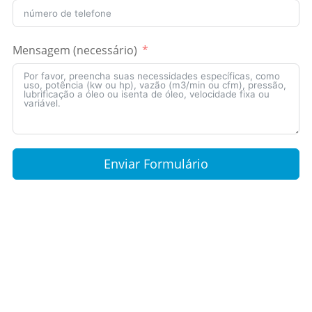
Mensagem (necessário)
Enviar Formulário