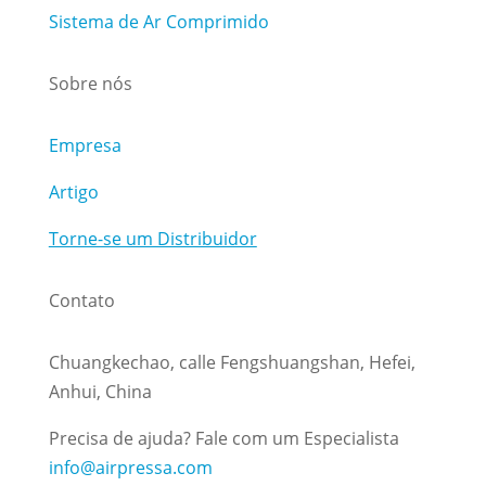
Sistema de Ar Comprimido
Sobre nós
Empresa
Artigo
Torne-se um Distribuidor
Contato
Chuangkechao, calle Fengshuangshan, Hefei,
Anhui, China
Precisa de ajuda? Fale com um Especialista
info@airpressa.com