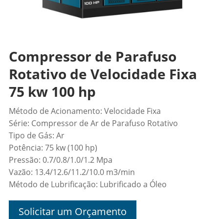
Compressor de Parafuso
Rotativo de Velocidade Fixa
75 kw 100 hp
Método de Acionamento: Velocidade Fixa
Série: Compressor de Ar de Parafuso Rotativo
Tipo de Gás: Ar
Potência: 75 kw (100 hp)
Pressão: 0.7/0.8/1.0/1.2 Mpa
Vazão: 13.4/12.6/11.2/10.0 m3/min
Método de Lubrificação: Lubrificado a Óleo
Solicitar um Orçamento