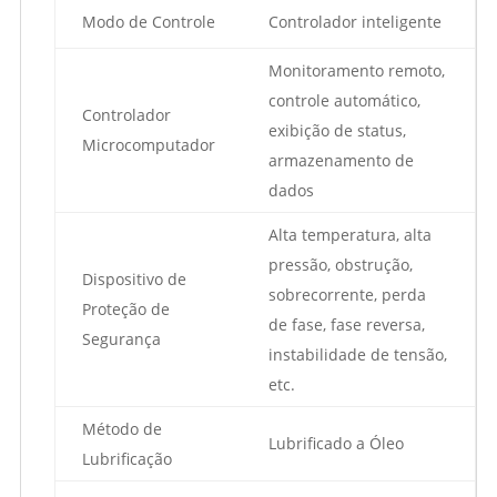
Modo de Controle
Controlador inteligente
Monitoramento remoto,
controle automático,
Controlador
exibição de status,
Microcomputador
armazenamento de
dados
Alta temperatura, alta
pressão, obstrução,
Dispositivo de
sobrecorrente, perda
Proteção de
de fase, fase reversa,
Segurança
instabilidade de tensão,
etc.
Método de
Lubrificado a Óleo
Lubrificação