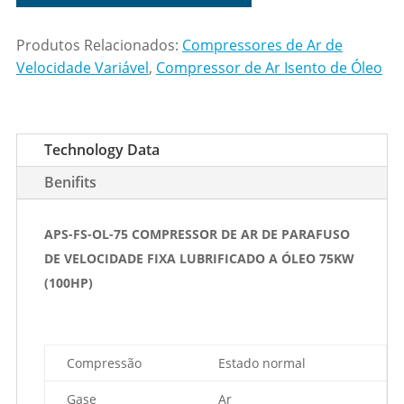
Produtos Relacionados:
Compressores de Ar de
Velocidade Variável
,
Compressor de Ar Isento de Óleo
Technology Data
Benifits
APS-FS-OL-75 COMPRESSOR DE AR DE PARAFUSO
DE VELOCIDADE FIXA LUBRIFICADO A ÓLEO 75KW
(100HP)
Compressão
Estado normal
Gase
Ar