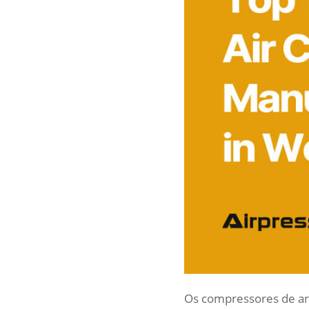
Os compressores de ar 