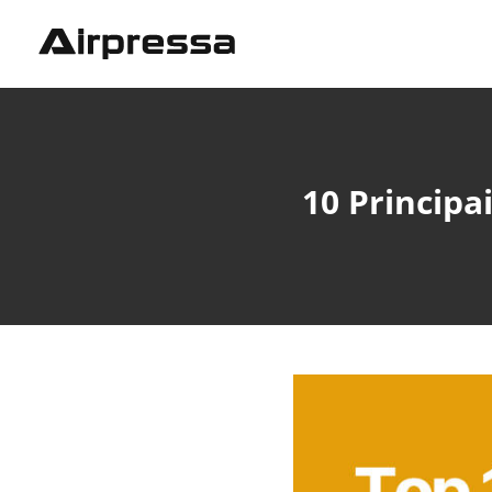
10 Principa