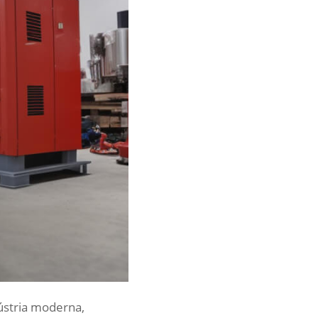
ústria moderna,