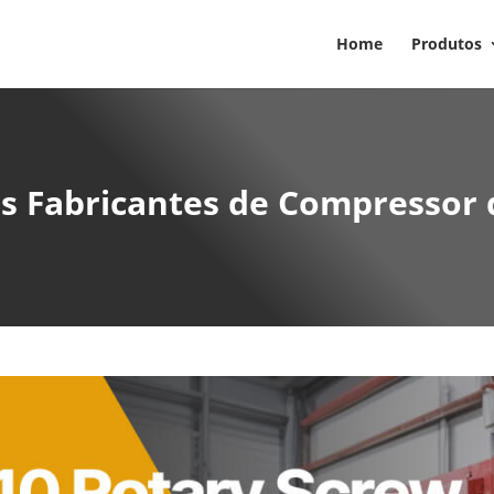
Home
Produtos
is Fabricantes de Compressor