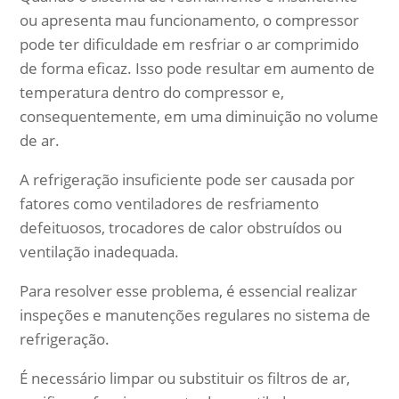
ou apresenta mau funcionamento, o compressor
pode ter dificuldade em resfriar o ar comprimido
de forma eficaz. Isso pode resultar em aumento de
temperatura dentro do compressor e,
consequentemente, em uma diminuição no volume
de ar.
A refrigeração insuficiente pode ser causada por
fatores como ventiladores de resfriamento
defeituosos, trocadores de calor obstruídos ou
ventilação inadequada.
Para resolver esse problema, é essencial realizar
inspeções e manutenções regulares no sistema de
refrigeração.
É necessário limpar ou substituir os filtros de ar,