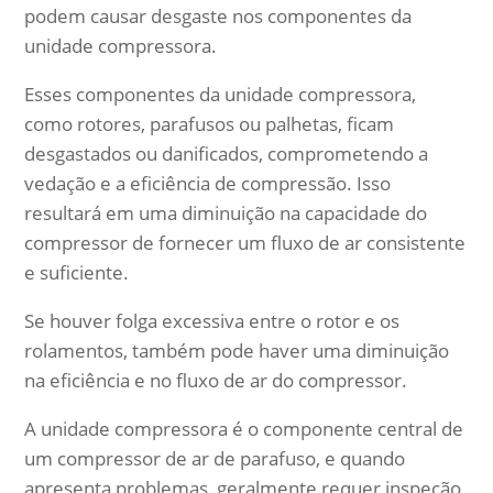
podem causar desgaste nos componentes da
unidade compressora.
Esses componentes da unidade compressora,
como rotores, parafusos ou palhetas, ficam
desgastados ou danificados, comprometendo a
vedação e a eficiência de compressão. Isso
resultará em uma diminuição na capacidade do
compressor de fornecer um fluxo de ar consistente
e suficiente.
Se houver folga excessiva entre o rotor e os
rolamentos, também pode haver uma diminuição
na eficiência e no fluxo de ar do compressor.
A unidade compressora é o componente central de
um compressor de ar de parafuso, e quando
apresenta problemas, geralmente requer inspeção