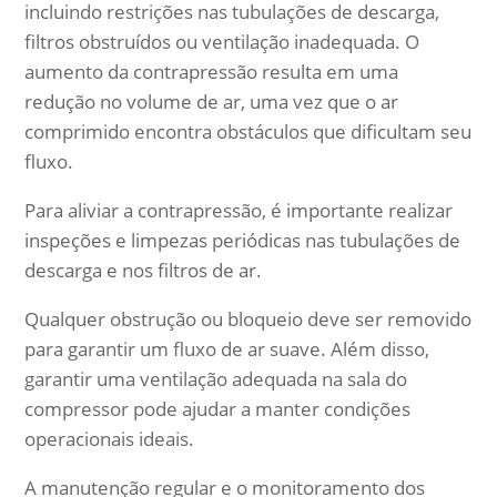
incluindo restrições nas tubulações de descarga,
filtros obstruídos ou ventilação inadequada. O
aumento da contrapressão resulta em uma
redução no volume de ar, uma vez que o ar
comprimido encontra obstáculos que dificultam seu
fluxo.
Para aliviar a contrapressão, é importante realizar
inspeções e limpezas periódicas nas tubulações de
descarga e nos filtros de ar.
Qualquer obstrução ou bloqueio deve ser removido
para garantir um fluxo de ar suave. Além disso,
garantir uma ventilação adequada na sala do
compressor pode ajudar a manter condições
operacionais ideais.
A manutenção regular e o monitoramento dos