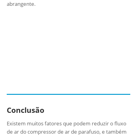
abrangente.
Conclusão
Existem muitos fatores que podem reduzir o fluxo
de ar do compressor de ar de parafuso, e também