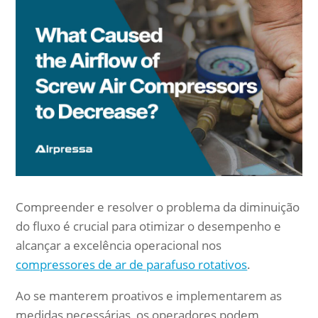
Compreender e resolver o problema da diminuição
do fluxo é crucial para otimizar o desempenho e
alcançar a excelência operacional nos
compressores de ar de parafuso rotativos
.
Ao se manterem proativos e implementarem as
medidas necessárias, os operadores podem