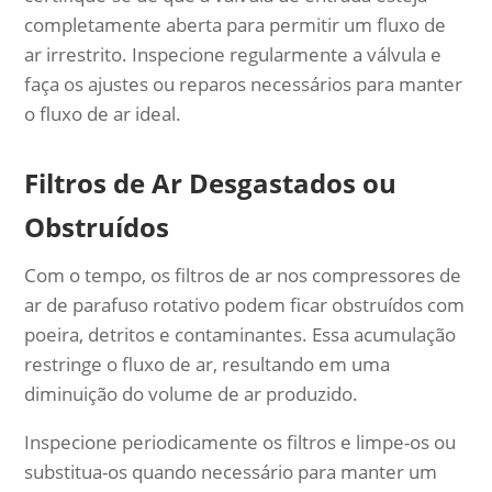
completamente aberta para permitir um fluxo de
ar irrestrito. Inspecione regularmente a válvula e
faça os ajustes ou reparos necessários para manter
o fluxo de ar ideal.
Filtros de Ar Desgastados ou
Obstruídos
Com o tempo, os filtros de ar nos compressores de
ar de parafuso rotativo podem ficar obstruídos com
poeira, detritos e contaminantes. Essa acumulação
restringe o fluxo de ar, resultando em uma
diminuição do volume de ar produzido.
Inspecione periodicamente os filtros e limpe-os ou
substitua-os quando necessário para manter um