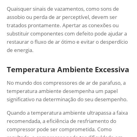
Quaisquer sinais de vazamentos, como sons de
assobio ou perda de ar perceptível, devem ser
tratados prontamente. Apertar as conexões ou
substituir componentes com defeito pode ajudar a
restaurar o fluxo de ar ótimo e evitar o desperdício
de energia.
Temperatura Ambiente Excessiva
No mundo dos compressores de ar de parafuso, a
temperatura ambiente desempenha um papel
significativo na determinação do seu desempenho.
Quando a temperatura ambiente ultrapassa a faixa
recomendada, a eficiência de resfriamento do
compressor pode ser comprometida. Como