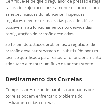
Certifique-se de que o regulador de pressão esteja
calibrado e ajustado corretamente de acordo com
as especificações do fabricante. Inspeções
regulares devem ser realizadas para identificar
possíveis mau funcionamentos ou desvios das
configurações de pressão desejadas.
Se forem detectados problemas, o regulador de
pressão deve ser reparado ou substituído por um
técnico qualificado para restaurar o funcionamento
adequado e manter um fluxo de ar consistente.
Deslizamento das Correias
Compressores de ar de parafuso acionados por
correias podem enfrentar o problema do
deslizamento das correias.