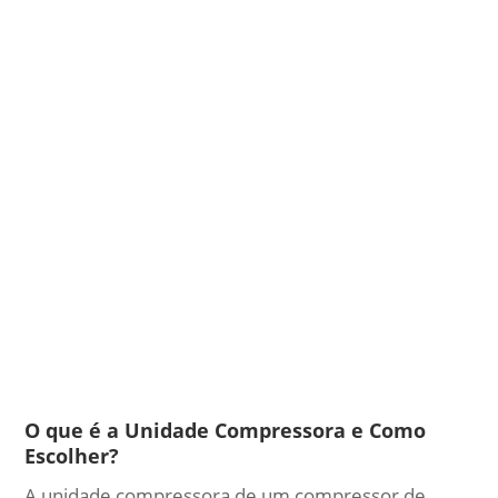
O que é a Unidade Compressora e Como
Escolher?
A unidade compressora de um compressor de