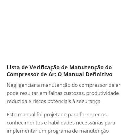
Lista de Verificação de Manutenção do
Compressor de Ar: O Manual Definitivo
Negligenciar a manutenção do compressor de ar
pode resultar em falhas custosas, produtividade
reduzida e riscos potenciais à segurança.
Este manual foi projetado para fornecer os
conhecimentos e habilidades necessárias para
implementar um programa de manutenção