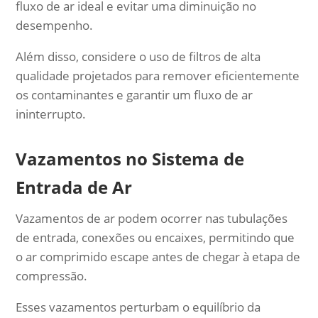
fluxo de ar ideal e evitar uma diminuição no
desempenho.
Além disso, considere o uso de filtros de alta
qualidade projetados para remover eficientemente
os contaminantes e garantir um fluxo de ar
ininterrupto.
Vazamentos no Sistema de
Entrada de Ar
Vazamentos de ar podem ocorrer nas tubulações
de entrada, conexões ou encaixes, permitindo que
o ar comprimido escape antes de chegar à etapa de
compressão.
Esses vazamentos perturbam o equilíbrio da