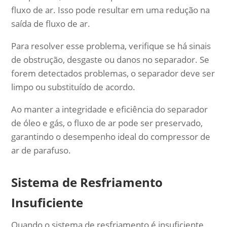
fluxo de ar. Isso pode resultar em uma redução na
saída de fluxo de ar.
Para resolver esse problema, verifique se há sinais
de obstrução, desgaste ou danos no separador. Se
forem detectados problemas, o separador deve ser
limpo ou substituído de acordo.
Ao manter a integridade e eficiência do separador
de óleo e gás, o fluxo de ar pode ser preservado,
garantindo o desempenho ideal do compressor de
ar de parafuso.
Sistema de Resfriamento
Insuficiente
Quando o sistema de resfriamento é insuficiente