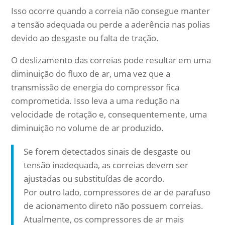
Isso ocorre quando a correia não consegue manter
a tensão adequada ou perde a aderência nas polias
devido ao desgaste ou falta de tração.
O deslizamento das correias pode resultar em uma
diminuição do fluxo de ar, uma vez que a
transmissão de energia do compressor fica
comprometida. Isso leva a uma redução na
velocidade de rotação e, consequentemente, uma
diminuição no volume de ar produzido.
Se forem detectados sinais de desgaste ou
tensão inadequada, as correias devem ser
ajustadas ou substituídas de acordo.
Por outro lado, compressores de ar de parafuso
de acionamento direto não possuem correias.
Atualmente, os compressores de ar mais