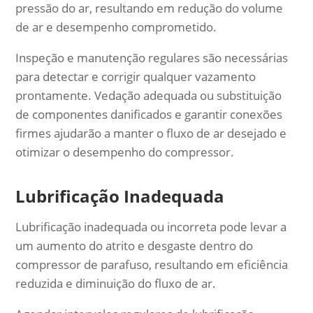
pressão do ar, resultando em redução do volume
de ar e desempenho comprometido.
Inspeção e manutenção regulares são necessárias
para detectar e corrigir qualquer vazamento
prontamente. Vedação adequada ou substituição
de componentes danificados e garantir conexões
firmes ajudarão a manter o fluxo de ar desejado e
otimizar o desempenho do compressor.
Lubrificação Inadequada
Lubrificação inadequada ou incorreta pode levar a
um aumento do atrito e desgaste dentro do
compressor de parafuso, resultando em eficiência
reduzida e diminuição do fluxo de ar.