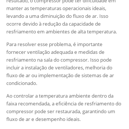
resultado, o compressor pode ter dificuldade em
manter as temperaturas operacionais ideais,
levando a uma diminuição do fluxo de ar. Isso
ocorre devido à redução da capacidade de
resfriamento em ambientes de alta temperatura.
Para resolver esse problema, é importante
fornecer ventilação adequada e medidas de
resfriamento na sala do compressor. Isso pode
incluir a instalação de ventiladores, melhoria do
fluxo de ar ou implementação de sistemas de ar
condicionado.
Ao controlar a temperatura ambiente dentro da
faixa recomendada, a eficiência de resfriamento do
compressor pode ser restaurada, garantindo um
fluxo de ar e desempenho ideais.