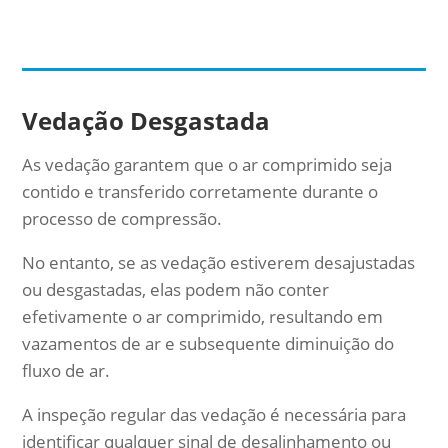
Vedação Desgastada
As vedação garantem que o ar comprimido seja
contido e transferido corretamente durante o
processo de compressão.
No entanto, se as vedação estiverem desajustadas
ou desgastadas, elas podem não conter
efetivamente o ar comprimido, resultando em
vazamentos de ar e subsequente diminuição do
fluxo de ar.
A inspeção regular das vedação é necessária para
identificar qualquer sinal de desalinhamento ou