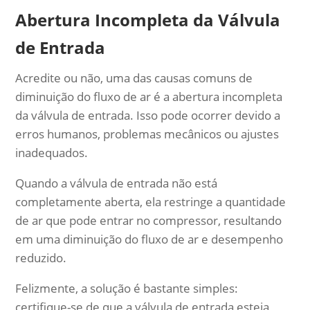
Abertura Incompleta da Válvula
de Entrada
Acredite ou não, uma das causas comuns de
diminuição do fluxo de ar é a abertura incompleta
da válvula de entrada. Isso pode ocorrer devido a
erros humanos, problemas mecânicos ou ajustes
inadequados.
Quando a válvula de entrada não está
completamente aberta, ela restringe a quantidade
de ar que pode entrar no compressor, resultando
em uma diminuição do fluxo de ar e desempenho
reduzido.
Felizmente, a solução é bastante simples:
certifique-se de que a válvula de entrada esteja