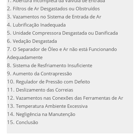
Abertura Incompleta da Válvula de Entrada
Filtros de Ar Desgastados ou Obstruídos
Vazamentos no Sistema de Entrada de Ar
Lubrificação Inadequada
Unidade Compressora Desgastada ou Danificada
Vedação Desgastada
O Separador de Óleo e Ar não está Funcionando
Adequadamente
Sistema de Resfriamento Insuficiente
Aumento da Contrapressão
Regulador de Pressão com Defeito
Deslizamento das Correias
Vazamentos nas Conexões das Ferramentas de Ar
Temperatura Ambiente Excessiva
Negligência na Manutenção
Conclusão