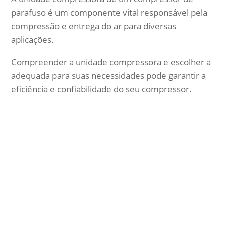
parafuso é um componente vital responsável pela
compressão e entrega do ar para diversas
aplicações.
Compreender a unidade compressora e escolher a
adequada para suas necessidades pode garantir a
eficiência e confiabilidade do seu compressor.