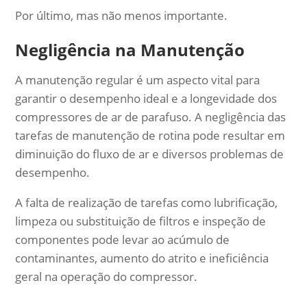
Por último, mas não menos importante.
Negligência na Manutenção
A manutenção regular é um aspecto vital para
garantir o desempenho ideal e a longevidade dos
compressores de ar de parafuso. A negligência das
tarefas de manutenção de rotina pode resultar em
diminuição do fluxo de ar e diversos problemas de
desempenho.
A falta de realização de tarefas como lubrificação,
limpeza ou substituição de filtros e inspeção de
componentes pode levar ao acúmulo de
contaminantes, aumento do atrito e ineficiência
geral na operação do compressor.