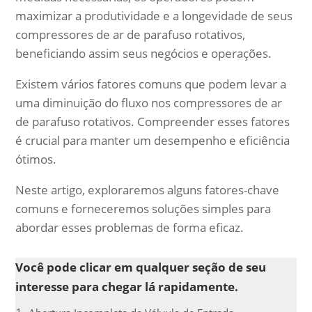
maximizar a produtividade e a longevidade de seus
compressores de ar de parafuso rotativos,
beneficiando assim seus negócios e operações.
Existem vários fatores comuns que podem levar a
uma diminuição do fluxo nos compressores de ar
de parafuso rotativos. Compreender esses fatores
é crucial para manter um desempenho e eficiência
ótimos.
Neste artigo, exploraremos alguns fatores-chave
comuns e forneceremos soluções simples para
abordar esses problemas de forma eficaz.
Você pode clicar em qualquer seção de seu
interesse para chegar lá rapidamente.