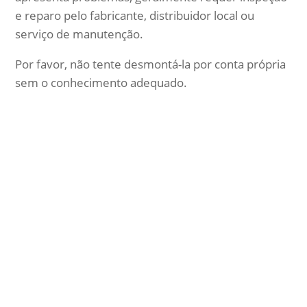
e reparo pelo fabricante, distribuidor local ou
serviço de manutenção.
Por favor, não tente desmontá-la por conta própria
sem o conhecimento adequado.