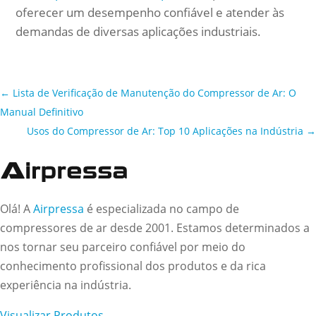
oferecer um desempenho confiável e atender às
demandas de diversas aplicações industriais.
←
Lista de Verificação de Manutenção do Compressor de Ar: O
Manual Definitivo
Usos do Compressor de Ar: Top 10 Aplicações na Indústria
→
Olá! A
Airpressa
é especializada no campo de
compressores de ar desde 2001. Estamos determinados a
nos tornar seu parceiro confiável por meio do
conhecimento profissional dos produtos e da rica
experiência na indústria.
Visualizar Produtos