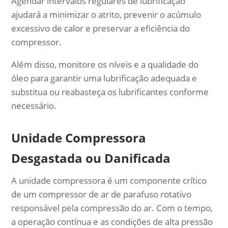
Agendar intervalos regulares de lubrificação
ajudará a minimizar o atrito, prevenir o acúmulo
excessivo de calor e preservar a eficiência do
compressor.
Além disso, monitore os níveis e a qualidade do
óleo para garantir uma lubrificação adequada e
substitua ou reabasteça os lubrificantes conforme
necessário.
Unidade Compressora
Desgastada ou Danificada
A unidade compressora é um componente crítico
de um compressor de ar de parafuso rotativo
responsável pela compressão do ar. Com o tempo,
a operação contínua e as condições de alta pressão