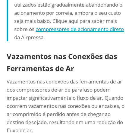
utilizados estão gradualmente abandonando o
acionamento por correia, embora o seu custo
seja mais baixo. Clique aqui para saber mais
sobre os
compressores de acionamento direto
da Airpressa.
Vazamentos nas Conexões das
Ferramentas de Ar
Vazamentos nas conexões das ferramentas de ar
dos compressores de ar de parafuso podem
impactar significativamente o fluxo de ar. Quando
ocorrem vazamentos nas conexões ou encaixes, o
ar comprimido é perdido antes de chegar ao
destino desejado, resultando em uma redução do
fluxo de ar.