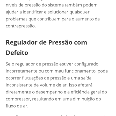
níveis de pressão do sistema também podem
ajudar a identificar e solucionar quaisquer
problemas que contribuam para o aumento da
contrapressão.
Regulador de Pressão com
Defeito
Se o regulador de pressão estiver configurado
incorretamente ou com mau funcionamento, pode
ocorrer flutuações de pressão e uma saída
inconsistente de volume de ar. Isso afetará
diretamente o desempenho e a eficiência geral do
compressor, resultando em uma diminuição do
fluxo de ar.