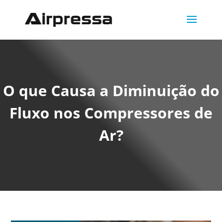
O que Causa a Diminuição do
Fluxo nos Compressores de
Ar?