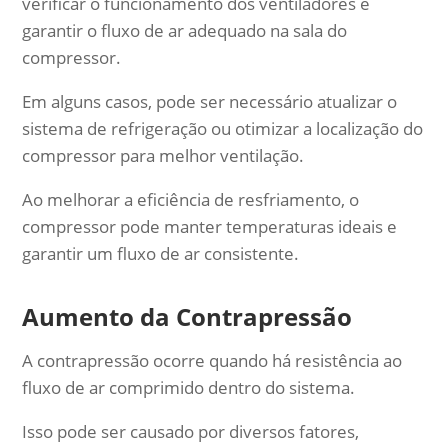
verificar o funcionamento dos ventiladores e
garantir o fluxo de ar adequado na sala do
compressor.
Em alguns casos, pode ser necessário atualizar o
sistema de refrigeração ou otimizar a localização do
compressor para melhor ventilação.
Ao melhorar a eficiência de resfriamento, o
compressor pode manter temperaturas ideais e
garantir um fluxo de ar consistente.
Aumento da Contrapressão
A contrapressão ocorre quando há resistência ao
fluxo de ar comprimido dentro do sistema.
Isso pode ser causado por diversos fatores,