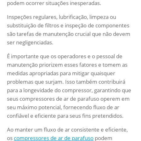
podem ocorrer situações inesperadas.
Inspeções regulares, lubrificação, limpeza ou
substituição de filtros e inspeção de componentes
são tarefas de manutenção crucial que não devem
ser negligenciadas.
É importante que os operadores e o pessoal de
manutenção priorizem esses fatores e tomem as
medidas apropriadas para mitigar quaisquer
problemas que surjam. Isso também contribuirá
para a longevidade do compressor, garantindo que
seus compressores de ar de parafuso operem em
seu máximo potencial, fornecendo fluxo de ar
confiável e eficiente para seus fins pretendidos.
Ao manter um fluxo de ar consistente e eficiente,
os
compressores de ar de parafuso
podem