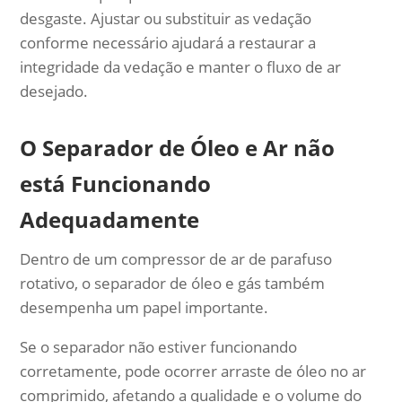
desgaste. Ajustar ou substituir as vedação
conforme necessário ajudará a restaurar a
integridade da vedação e manter o fluxo de ar
desejado.
O Separador de Óleo e Ar não
está Funcionando
Adequadamente
Dentro de um compressor de ar de parafuso
rotativo, o separador de óleo e gás também
desempenha um papel importante.
Se o separador não estiver funcionando
corretamente, pode ocorrer arraste de óleo no ar
comprimido, afetando a qualidade e o volume do