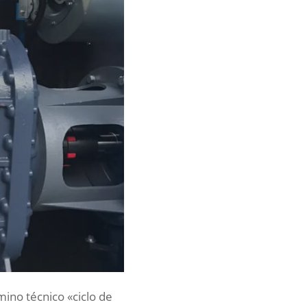
ino técnico «ciclo de