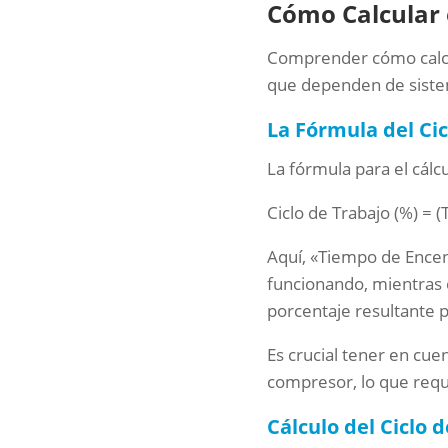
Cómo Calcular 
Comprender cómo calcula
que dependen de siste
La Fórmula del Ci
La fórmula para el cálcu
Ciclo de Trabajo (%) =
Aquí, «Tiempo de Encen
funcionando, mientras 
porcentaje resultante p
Es crucial tener en cuen
compresor, lo que requ
Cálculo del Ciclo 