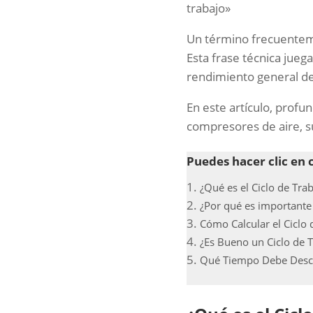
trabajo»
Un término frecuenteme
Esta frase técnica juega
rendimiento general de
En este artículo, profun
compresores de aire, su 
Puedes hacer clic en 
¿Qué es el Ciclo de Tra
¿Por qué es importante 
Cómo Calcular el Ciclo
¿Es Bueno un Ciclo de 
Qué Tiempo Debe Desca