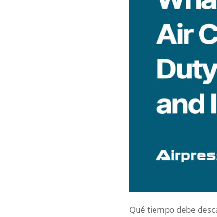
Qué tiempo debe descan