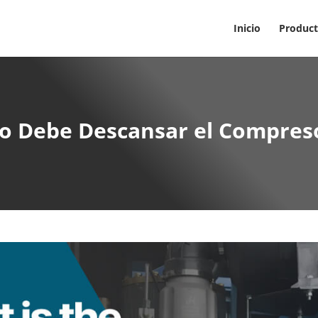
Inicio
Produc
 Debe Descansar el Compreso