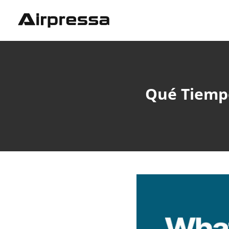
Qué Tiempo