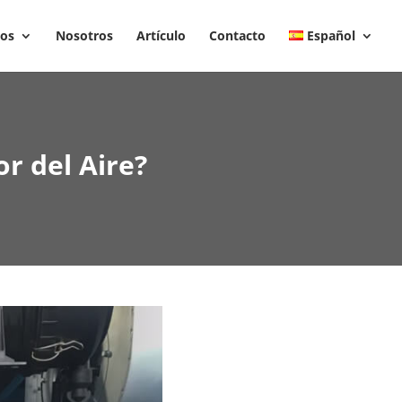
tos
Nosotros
Artículo
Contacto
Español
r del Aire?